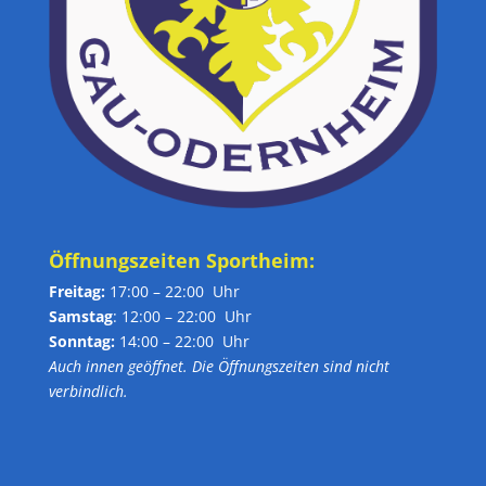
Öffnungszeiten Sportheim:
Freitag:
17:00 – 22:00 Uhr
Samstag
: 12:00 – 22:00 Uhr
Sonntag:
14:00 – 22:00 Uhr
Auch innen geöffnet. Die Öffnungszeiten sind nicht
verbindlich.