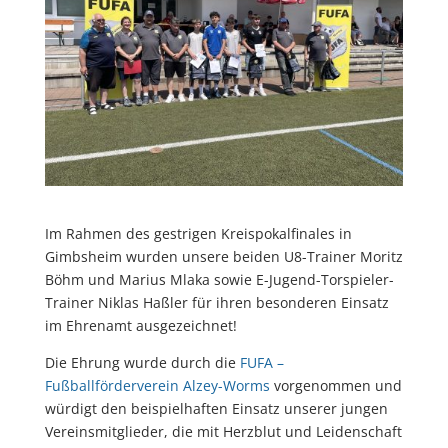
Im Rahmen des gestrigen Kreispokalfinales in
Gimbsheim wurden unsere beiden U8-Trainer Moritz
Böhm und Marius Mlaka sowie E-Jugend-Torspieler-
Trainer Niklas Haßler für ihren besonderen Einsatz
im Ehrenamt ausgezeichnet!
Die Ehrung wurde durch die
FUFA –
Fußballförderverein Alzey-Worms
vorgenommen und
würdigt den beispielhaften Einsatz unserer jungen
Vereinsmitglieder, die mit Herzblut und Leidenschaft