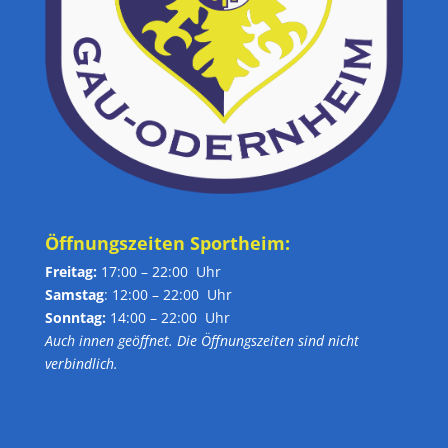
Öffnungszeiten Sportheim:
Freitag:
17:00 – 22:00 Uhr
Samstag
: 12:00 – 22:00 Uhr
Sonntag:
14:00 – 22:00 Uhr
Auch innen geöffnet. Die Öffnungszeiten sind nicht
verbindlich.