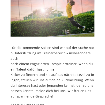
Für die kommende Saison sind wir auf der Suche nac
h Unterstützung im Trainerbereich – insbesondere
auch
nach einem engagierten Torspielertrainer! Wenn du
ein Talent dafür hast, junge
Kicker zu fördern und sie auf das nächste Level zu br
ingen, freuen wir uns auf deine Rückmeldung. Wenn
du Interesse hast oder jemanden kennst, der zu uns
passen könnte, melde dich bei uns. Wir freuen uns
auf spannende Gespräche!
Kontakt
: Sascha Merz