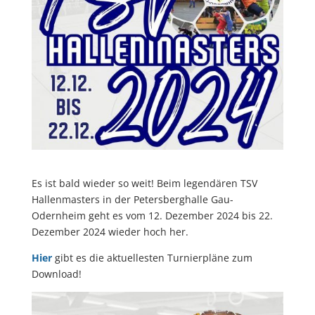
Es ist bald wieder so weit! Beim legendären TSV
Hallenmasters in der Petersberghalle Gau-
Odernheim geht es vom 12. Dezember 2024 bis 22.
Dezember 2024 wieder hoch her.
Hier
gibt es die aktuellesten Turnierpläne zum
Download!