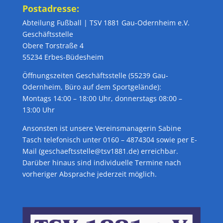
Postadresse:
Abteilung Fußball | TSV 1881 Gau-Odernheim e.V.
Geschäftsstelle
Obere Torstraße 4
55234 Erbes-Büdesheim
Öffnungszeiten Geschäftsstelle (55239 Gau-
Odernheim, Büro auf dem Sportgelände):
Montags 14:00 – 18:00 Uhr, donnerstags 08:00 –
13:00 Uhr
Ansonsten ist unsere Vereinsmanagerin Sabine
Tasch telefonisch unter 0160 – 4874304 sowie per E-
Mail (geschaeftsstelle@tsv1881.de) erreichbar.
Darüber hinaus sind individuelle Termine nach
vorheriger Absprache jederzeit möglich.