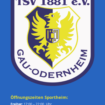
Öffnungszeiten Sportheim:
Freitag:
17:00 – 22:00 Uhr