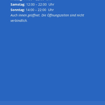
Samstag
: 12:00 – 22:00 Uhr
Sonntag:
14:00 – 22:00 Uhr
Auch innen geöffnet. Die Öffnungszeiten sind nicht
verbindlich.