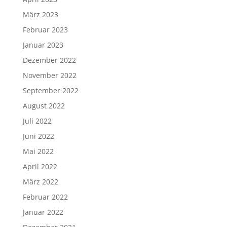
März 2023
Februar 2023
Januar 2023
Dezember 2022
November 2022
September 2022
August 2022
Juli 2022
Juni 2022
Mai 2022
April 2022
März 2022
Februar 2022
Januar 2022