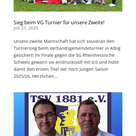
Sieg beim VG Turnier für unsere Zweite!
Juli 21, 2025
Unsere zweite Mannschaft hat sich souverän den
Turniersieg beim Verbandsgemeindeturnier in Albig
gesichert! Im Finale gegen die SG Rheinhessische
Schweiz gewann sie eindrucksvoll mit 6:0 und holte
damit den ersten Titel der noch jungen Saison
2025/26. Herzlichen...