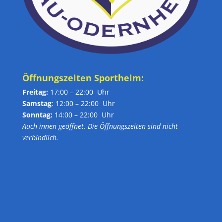
Öffnungszeiten Sportheim:
Freitag:
17:00 – 22:00 Uhr
Samstag
: 12:00 – 22:00 Uhr
Sonntag:
14:00 – 22:00 Uhr
Auch innen geöffnet. Die Öffnungszeiten sind nicht
verbindlich.