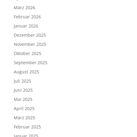
März 2026
Februar 2026
Januar 2026
Dezember 2025
November 2025
Oktober 2025
September 2025
August 2025
Juli 2025
Juni 2025
Mai 2025
April 2025
März 2025
Februar 2025
Januar 2025