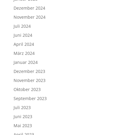
Dezember 2024
November 2024
Juli 2024
Juni 2024
April 2024
März 2024
Januar 2024
Dezember 2023
November 2023
Oktober 2023
September 2023
Juli 2023
Juni 2023
Mai 2023
April 2023