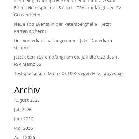
2. Spieltag Oberliga Herren Rheinland-Pfalz/Saar:
Erstes Heimspiel der Saison – TSV empfängt den SV
Gonsenheim
Neue Top-Events in der Petersberghalle – jetzt
Karten sichern!
Der Vorverkauf hat begonnen – Jetzt Dauerkarte
sichern!
Jetzt aber! TSV empfängt am 08. Juli die U23 des 1.
FSV Mainz 05
Testspiel gegen Mainz 05 U23 wegen Hitze abgesagt
Archiv
August 2026
Juli 2026
Juni 2026
Mai 2026
April 2026