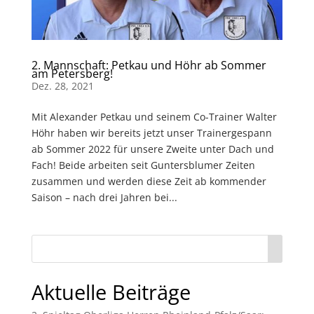
2. Mannschaft: Petkau und Höhr ab Sommer
am Petersberg!
Dez. 28, 2021
Mit Alexander Petkau und seinem Co-Trainer Walter
Höhr haben wir bereits jetzt unser Trainergespann
ab Sommer 2022 für unsere Zweite unter Dach und
Fach! Beide arbeiten seit Guntersblumer Zeiten
zusammen und werden diese Zeit ab kommender
Saison – nach drei Jahren bei...
Aktuelle Beiträge