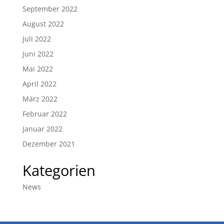
September 2022
August 2022
Juli 2022
Juni 2022
Mai 2022
April 2022
März 2022
Februar 2022
Januar 2022
Dezember 2021
Kategorien
News