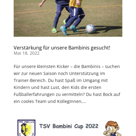
Verstärkung für unsere Bambinis gesucht!
Mai 18, 2022
Für unsere kleinsten Kicker – die Bambinis – suchen
wir zur neuen Saison noch Unterstützung im
Trainer-Bereich. Du hast Spaß im Umgang mit
Kindern und hast Lust, den Kids die ersten
Fußballerfahrungen zu vermitteln? Du hast Bock auf
ein cooles Team und KollegInnen,...