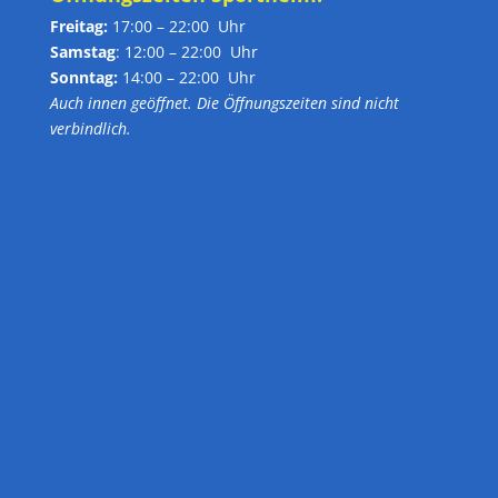
Freitag:
17:00 – 22:00 Uhr
Samstag
: 12:00 – 22:00 Uhr
Sonntag:
14:00 – 22:00 Uhr
Auch innen geöffnet. Die Öffnungszeiten sind nicht
verbindlich.