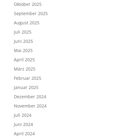
Oktober 2025
September 2025
August 2025
Juli 2025
Juni 2025
Mai 2025
April 2025
März 2025
Februar 2025
Januar 2025
Dezember 2024
November 2024
Juli 2024
Juni 2024
April 2024