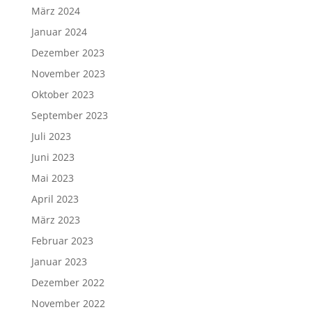
März 2024
Januar 2024
Dezember 2023
November 2023
Oktober 2023
September 2023
Juli 2023
Juni 2023
Mai 2023
April 2023
März 2023
Februar 2023
Januar 2023
Dezember 2022
November 2022