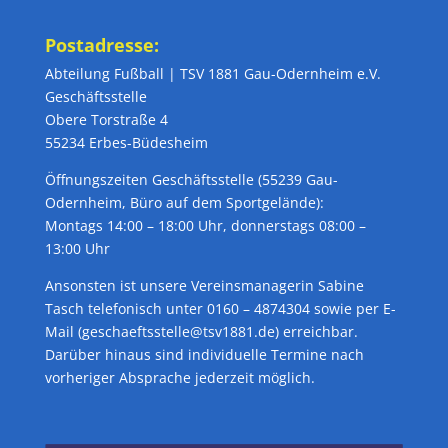
Postadresse:
Abteilung Fußball | TSV 1881 Gau-Odernheim e.V.
Geschäftsstelle
Obere Torstraße 4
55234 Erbes-Büdesheim
Öffnungszeiten Geschäftsstelle (55239 Gau-
Odernheim, Büro auf dem Sportgelände):
Montags 14:00 – 18:00 Uhr, donnerstags 08:00 –
13:00 Uhr
Ansonsten ist unsere Vereinsmanagerin Sabine
Tasch telefonisch unter 0160 – 4874304 sowie per E-
Mail (geschaeftsstelle@tsv1881.de) erreichbar.
Darüber hinaus sind individuelle Termine nach
vorheriger Absprache jederzeit möglich.