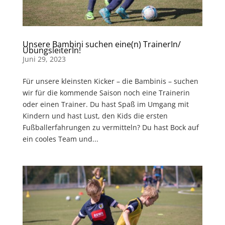
Unsere Bambini suchen eine(n) TrainerIn/
ÜbungsleiterIn!
Juni 29, 2023
Für unsere kleinsten Kicker – die Bambinis – suchen
wir für die kommende Saison noch eine Trainerin
oder einen Trainer. Du hast Spaß im Umgang mit
Kindern und hast Lust, den Kids die ersten
Fußballerfahrungen zu vermitteln? Du hast Bock auf
ein cooles Team und...