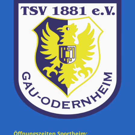
Öffnungszeiten Sportheim: