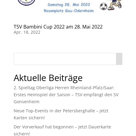
TSV Bambini Cup 2022 am 28. Mai 2022
Apr. 18, 2022
Aktuelle Beiträge
2. Spieltag Oberliga Herren Rheinland-Pfalz/Saar:
Erstes Heimspiel der Saison – TSV empfängt den SV
Gonsenheim
Neue Top-Events in der Petersberghalle – jetzt
Karten sichern!
Der Vorverkauf hat begonnen – Jetzt Dauerkarte
sichern!