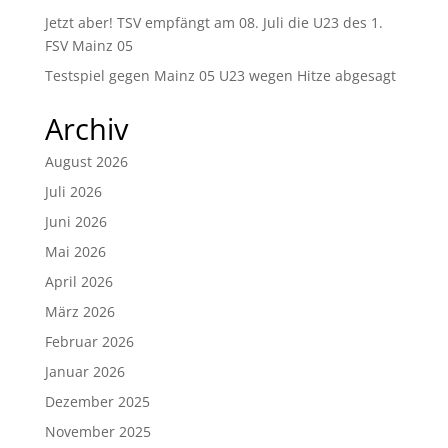
Jetzt aber! TSV empfängt am 08. Juli die U23 des 1.
FSV Mainz 05
Testspiel gegen Mainz 05 U23 wegen Hitze abgesagt
Archiv
August 2026
Juli 2026
Juni 2026
Mai 2026
April 2026
März 2026
Februar 2026
Januar 2026
Dezember 2025
November 2025