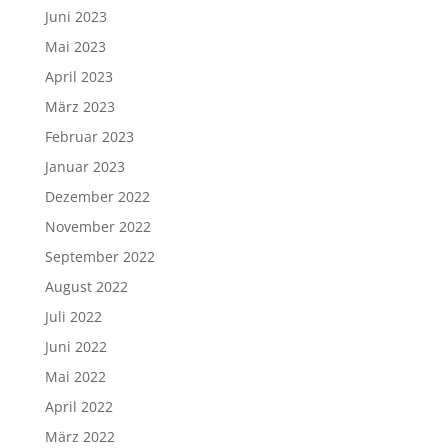
Juni 2023
Mai 2023
April 2023
März 2023
Februar 2023
Januar 2023
Dezember 2022
November 2022
September 2022
August 2022
Juli 2022
Juni 2022
Mai 2022
April 2022
März 2022