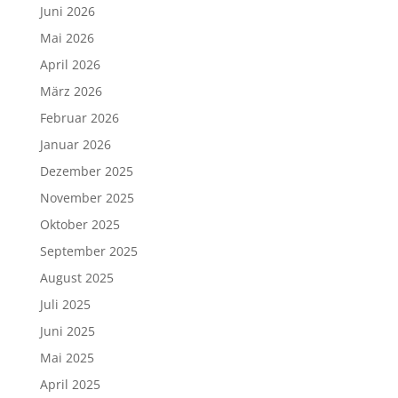
Juni 2026
Mai 2026
April 2026
März 2026
Februar 2026
Januar 2026
Dezember 2025
November 2025
Oktober 2025
September 2025
August 2025
Juli 2025
Juni 2025
Mai 2025
April 2025