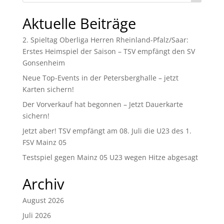
Aktuelle Beiträge
2. Spieltag Oberliga Herren Rheinland-Pfalz/Saar:
Erstes Heimspiel der Saison – TSV empfängt den SV
Gonsenheim
Neue Top-Events in der Petersberghalle – jetzt
Karten sichern!
Der Vorverkauf hat begonnen – Jetzt Dauerkarte
sichern!
Jetzt aber! TSV empfängt am 08. Juli die U23 des 1.
FSV Mainz 05
Testspiel gegen Mainz 05 U23 wegen Hitze abgesagt
Archiv
August 2026
Juli 2026