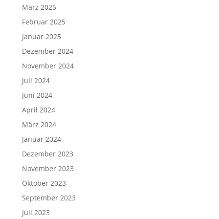
März 2025
Februar 2025
Januar 2025
Dezember 2024
November 2024
Juli 2024
Juni 2024
April 2024
März 2024
Januar 2024
Dezember 2023
November 2023
Oktober 2023
September 2023
Juli 2023