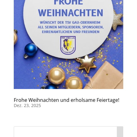
Frohe Weihnachten und erholsame Feiertage!
Dez. 23, 2025