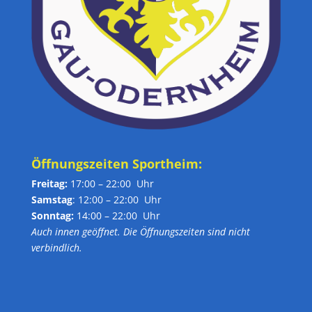
Öffnungszeiten Sportheim:
Freitag:
17:00 – 22:00 Uhr
Samstag
: 12:00 – 22:00 Uhr
Sonntag:
14:00 – 22:00 Uhr
Auch innen geöffnet. Die Öffnungszeiten sind nicht
verbindlich.