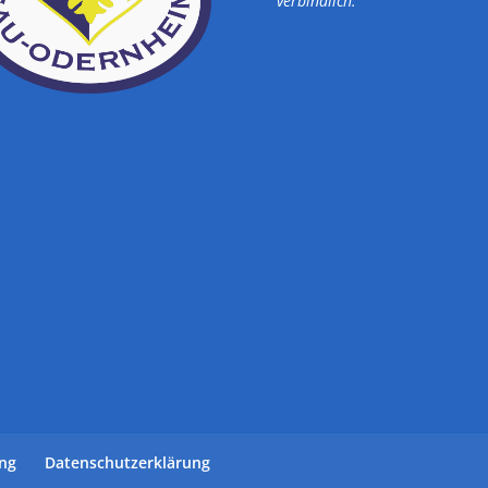
verbindlich.
ung
Datenschutzerklärung