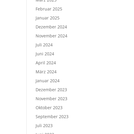
Februar 2025
Januar 2025
Dezember 2024
November 2024
Juli 2024
Juni 2024
April 2024
März 2024
Januar 2024
Dezember 2023
November 2023
Oktober 2023
September 2023
Juli 2023