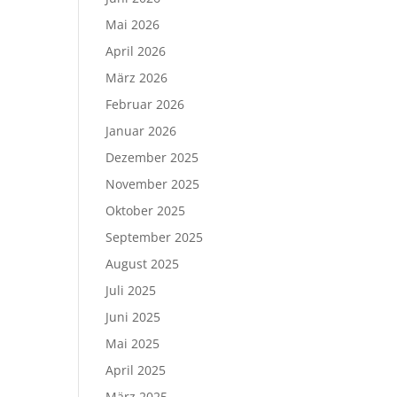
Mai 2026
April 2026
März 2026
Februar 2026
Januar 2026
Dezember 2025
November 2025
Oktober 2025
September 2025
August 2025
Juli 2025
Juni 2025
Mai 2025
April 2025
März 2025