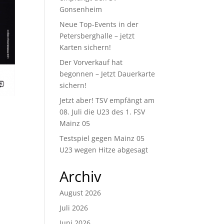
Gonsenheim
Neue Top-Events in der
Petersberghalle – jetzt
Karten sichern!
Der Vorverkauf hat
begonnen – Jetzt Dauerkarte
sichern!
Jetzt aber! TSV empfängt am
08. Juli die U23 des 1. FSV
Mainz 05
Testspiel gegen Mainz 05
U23 wegen Hitze abgesagt
Archiv
August 2026
Juli 2026
Juni 2026