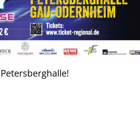
 Petersberghalle!