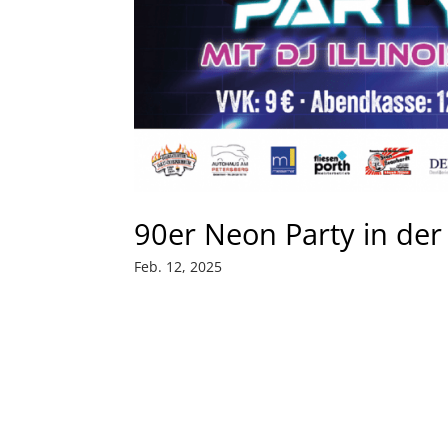
90er Neon Party in der
Feb. 12, 2025