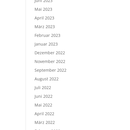
Juni 2023
Mai 2023
April 2023
März 2023
Februar 2023
Januar 2023
Dezember 2022
November 2022
September 2022
August 2022
Juli 2022
Juni 2022
Mai 2022
April 2022
März 2022