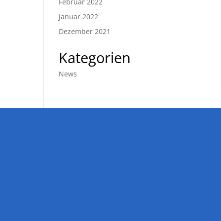
Februar 2022
Januar 2022
Dezember 2021
Kategorien
News