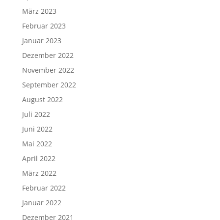
März 2023
Februar 2023
Januar 2023
Dezember 2022
November 2022
September 2022
August 2022
Juli 2022
Juni 2022
Mai 2022
April 2022
März 2022
Februar 2022
Januar 2022
Dezember 2021