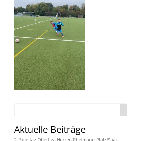
Aktuelle Beiträge
2. Spieltag Oberliga Herren Rheinland-Pfalz/Saar: