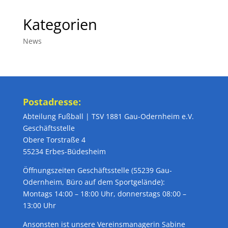
Kategorien
News
Postadresse:
Abteilung Fußball | TSV 1881 Gau-Odernheim e.V.
Geschäftsstelle
Obere Torstraße 4
55234 Erbes-Büdesheim
Öffnungszeiten Geschäftsstelle (55239 Gau-
Odernheim, Büro auf dem Sportgelände):
Montags 14:00 – 18:00 Uhr, donnerstags 08:00 –
13:00 Uhr
Ansonsten ist unsere Vereinsmanagerin Sabine