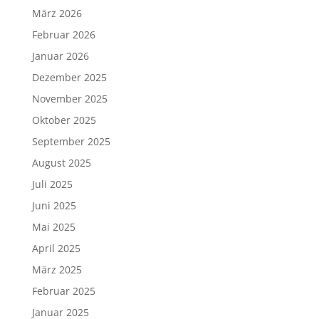
März 2026
Februar 2026
Januar 2026
Dezember 2025
November 2025
Oktober 2025
September 2025
August 2025
Juli 2025
Juni 2025
Mai 2025
April 2025
März 2025
Februar 2025
Januar 2025