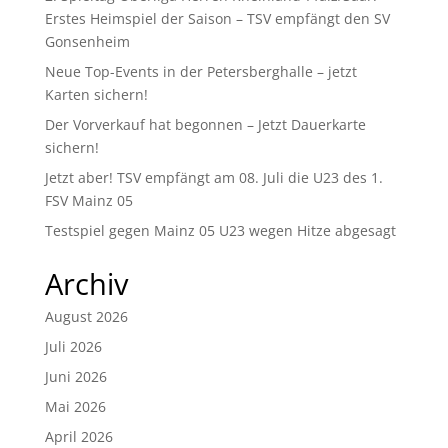
Erstes Heimspiel der Saison – TSV empfängt den SV
Gonsenheim
Neue Top-Events in der Petersberghalle – jetzt
Karten sichern!
Der Vorverkauf hat begonnen – Jetzt Dauerkarte
sichern!
Jetzt aber! TSV empfängt am 08. Juli die U23 des 1.
FSV Mainz 05
Testspiel gegen Mainz 05 U23 wegen Hitze abgesagt
Archiv
August 2026
Juli 2026
Juni 2026
Mai 2026
April 2026