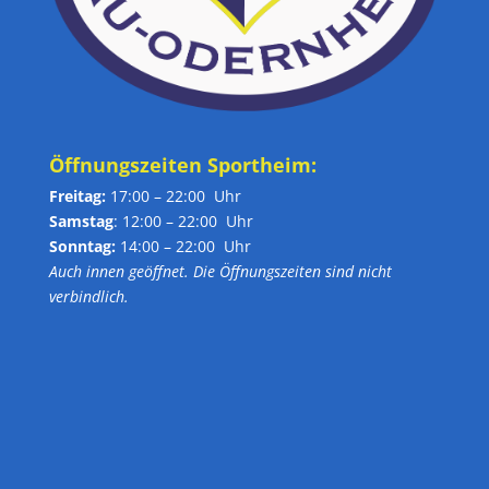
Öffnungszeiten Sportheim:
Freitag:
17:00 – 22:00 Uhr
Samstag
: 12:00 – 22:00 Uhr
Sonntag:
14:00 – 22:00 Uhr
Auch innen geöffnet. Die Öffnungszeiten sind nicht
verbindlich.