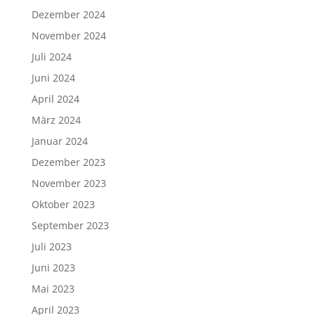
Dezember 2024
November 2024
Juli 2024
Juni 2024
April 2024
März 2024
Januar 2024
Dezember 2023
November 2023
Oktober 2023
September 2023
Juli 2023
Juni 2023
Mai 2023
April 2023