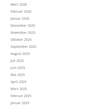
März 2026
Februar 2026
Januar 2026
Dezember 2025
November 2025
Oktober 2025
September 2025
August 2025
Juli 2025
Juni 2025
Mai 2025
April 2025
März 2025
Februar 2025
Januar 2025