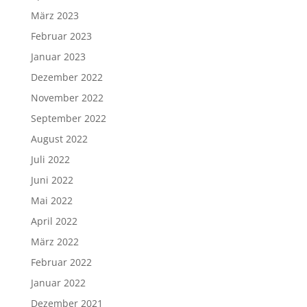
März 2023
Februar 2023
Januar 2023
Dezember 2022
November 2022
September 2022
August 2022
Juli 2022
Juni 2022
Mai 2022
April 2022
März 2022
Februar 2022
Januar 2022
Dezember 2021