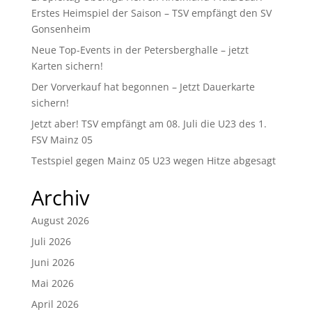
Erstes Heimspiel der Saison – TSV empfängt den SV
Gonsenheim
Neue Top-Events in der Petersberghalle – jetzt
Karten sichern!
Der Vorverkauf hat begonnen – Jetzt Dauerkarte
sichern!
Jetzt aber! TSV empfängt am 08. Juli die U23 des 1.
FSV Mainz 05
Testspiel gegen Mainz 05 U23 wegen Hitze abgesagt
Archiv
August 2026
Juli 2026
Juni 2026
Mai 2026
April 2026