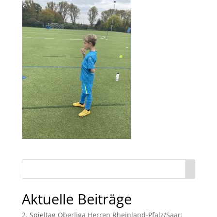
Aktuelle Beiträge
2. Spieltag Oberliga Herren Rheinland-Pfalz/Saar: