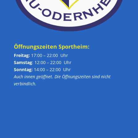
Öffnungszeiten Sportheim:
Freitag:
17:00 – 22:00 Uhr
Samstag
: 12:00 – 22:00 Uhr
Sonntag:
14:00 – 22:00 Uhr
Auch innen geöffnet. Die Öffnungszeiten sind nicht
verbindlich.