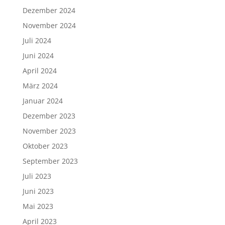
Dezember 2024
November 2024
Juli 2024
Juni 2024
April 2024
März 2024
Januar 2024
Dezember 2023
November 2023
Oktober 2023
September 2023
Juli 2023
Juni 2023
Mai 2023
April 2023