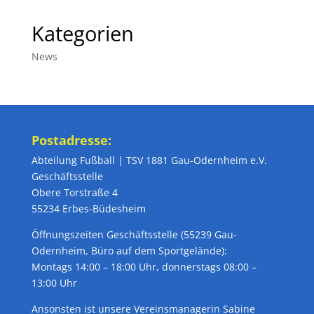
Kategorien
News
Postadresse:
Abteilung Fußball | TSV 1881 Gau-Odernheim e.V.
Geschäftsstelle
Obere Torstraße 4
55234 Erbes-Büdesheim
Öffnungszeiten Geschäftsstelle (55239 Gau-
Odernheim, Büro auf dem Sportgelände):
Montags 14:00 – 18:00 Uhr, donnerstags 08:00 –
13:00 Uhr
Ansonsten ist unsere Vereinsmanagerin Sabine