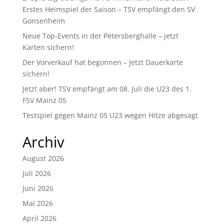
Erstes Heimspiel der Saison – TSV empfängt den SV
Gonsenheim
Neue Top-Events in der Petersberghalle – jetzt
Karten sichern!
Der Vorverkauf hat begonnen – Jetzt Dauerkarte
sichern!
Jetzt aber! TSV empfängt am 08. Juli die U23 des 1.
FSV Mainz 05
Testspiel gegen Mainz 05 U23 wegen Hitze abgesagt
Archiv
August 2026
Juli 2026
Juni 2026
Mai 2026
April 2026