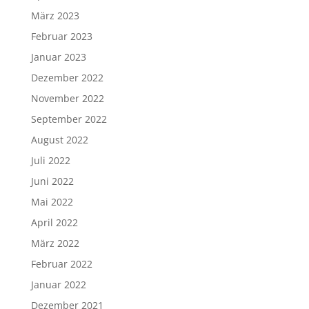
März 2023
Februar 2023
Januar 2023
Dezember 2022
November 2022
September 2022
August 2022
Juli 2022
Juni 2022
Mai 2022
April 2022
März 2022
Februar 2022
Januar 2022
Dezember 2021