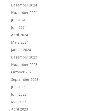
Dezember 2024
November 2024
Juli 2024
Juni 2024
April 2024
März 2024
Januar 2024
Dezember 2023
November 2023
Oktober 2023
September 2023
Juli 2023
Juni 2023
Mai 2023
April 2023