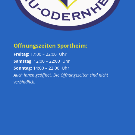
Öffnungszeiten Sportheim:
Freitag:
17:00 – 22:00 Uhr
Samstag
: 12:00 – 22:00 Uhr
Sonntag:
14:00 – 22:00 Uhr
Auch innen geöffnet. Die Öffnungszeiten sind nicht
verbindlich.