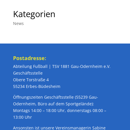
Kategorien
News
Postadresse:
Abteilung Fußball | TSV 1881 Gau-Odernheim e.V.
Geschäftsstelle
Obere Torstraße 4
55234 Erbes-Büdesheim
Öffnungszeiten Geschäftsstelle (55239 Gau-
Odernheim, Büro auf dem Sportgelände):
Montags 14:00 – 18:00 Uhr, donnerstags 08:00 –
13:00 Uhr
Ansonsten ist unsere Vereinsmanagerin Sabine