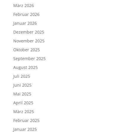
März 2026
Februar 2026
Januar 2026
Dezember 2025
November 2025
Oktober 2025
September 2025
August 2025
Juli 2025
Juni 2025
Mai 2025
April 2025
März 2025
Februar 2025
Januar 2025