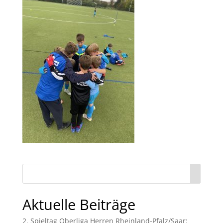
Aktuelle Beiträge
2. Spieltag Oberliga Herren Rheinland-Pfalz/Saar: