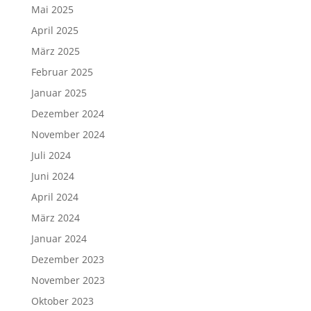
Mai 2025
April 2025
März 2025
Februar 2025
Januar 2025
Dezember 2024
November 2024
Juli 2024
Juni 2024
April 2024
März 2024
Januar 2024
Dezember 2023
November 2023
Oktober 2023