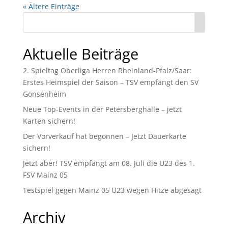
« Ältere Einträge
Aktuelle Beiträge
2. Spieltag Oberliga Herren Rheinland-Pfalz/Saar:
Erstes Heimspiel der Saison – TSV empfängt den SV
Gonsenheim
Neue Top-Events in der Petersberghalle – jetzt
Karten sichern!
Der Vorverkauf hat begonnen – Jetzt Dauerkarte
sichern!
Jetzt aber! TSV empfängt am 08. Juli die U23 des 1.
FSV Mainz 05
Testspiel gegen Mainz 05 U23 wegen Hitze abgesagt
Archiv