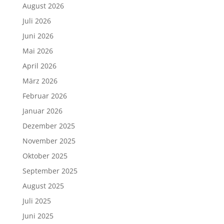
August 2026
Juli 2026
Juni 2026
Mai 2026
April 2026
März 2026
Februar 2026
Januar 2026
Dezember 2025
November 2025
Oktober 2025
September 2025
August 2025
Juli 2025
Juni 2025