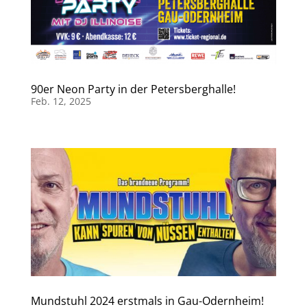
90er Neon Party in der Petersberghalle!
Feb. 12, 2025
Mundstuhl 2024 erstmals in Gau-Odernheim!