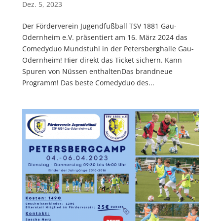
Dez. 5, 2023
Der Förderverein Jugendfußball TSV 1881 Gau-
Odernheim e.V. präsentiert am 16. März 2024 das
Comedyduo Mundstuhl in der Petersberghalle Gau-
Odernheim! Hier direkt das Ticket sichern. Kann
Spuren von Nüssen enthaltenDas brandneue
Programm! Das beste Comedyduo des...