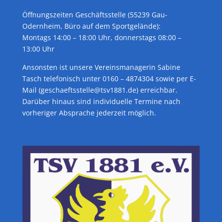
Öffnungszeiten Geschäftsstelle (55239 Gau-
Odernheim, Büro auf dem Sportgelände):
Montags 14:00 – 18:00 Uhr, donnerstags 08:00 –
13:00 Uhr
Ansonsten ist unsere Vereinsmanagerin Sabine
Tasch telefonisch unter 0160 – 4874304 sowie per E-
Mail (geschaeftsstelle@tsv1881.de) erreichbar.
Darüber hinaus sind individuelle Termine nach
vorheriger Absprache jederzeit möglich.