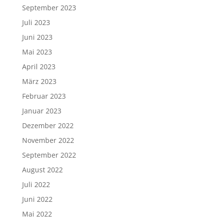
September 2023
Juli 2023
Juni 2023
Mai 2023
April 2023
März 2023
Februar 2023
Januar 2023
Dezember 2022
November 2022
September 2022
August 2022
Juli 2022
Juni 2022
Mai 2022