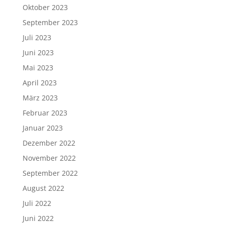
Oktober 2023
September 2023
Juli 2023
Juni 2023
Mai 2023
April 2023
März 2023
Februar 2023
Januar 2023
Dezember 2022
November 2022
September 2022
August 2022
Juli 2022
Juni 2022