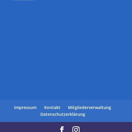
Impressum
Kontakt
Mitgliederverwaltung
Datenschutzerklärung