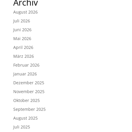
Archiv
August 2026
Juli 2026
Juni 2026
Mai 2026
April 2026
März 2026
Februar 2026
Januar 2026
Dezember 2025
November 2025
Oktober 2025
September 2025
August 2025
Juli 2025