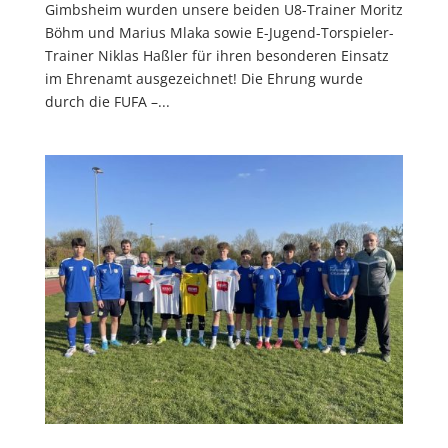
Gimbsheim wurden unsere beiden U8-Trainer Moritz
Böhm und Marius Mlaka sowie E-Jugend-Torspieler-
Trainer Niklas Haßler für ihren besonderen Einsatz
im Ehrenamt ausgezeichnet! Die Ehrung wurde
durch die FUFA –...