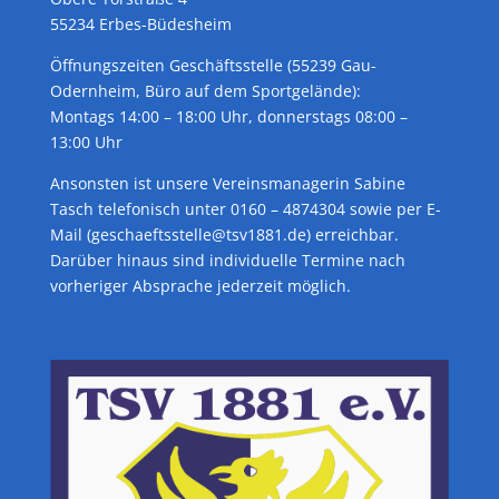
55234 Erbes-Büdesheim
Öffnungszeiten Geschäftsstelle (55239 Gau-
Odernheim, Büro auf dem Sportgelände):
Montags 14:00 – 18:00 Uhr, donnerstags 08:00 –
13:00 Uhr
Ansonsten ist unsere Vereinsmanagerin Sabine
Tasch telefonisch unter 0160 – 4874304 sowie per E-
Mail (geschaeftsstelle@tsv1881.de) erreichbar.
Darüber hinaus sind individuelle Termine nach
vorheriger Absprache jederzeit möglich.