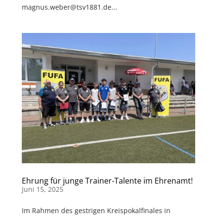
magnus.weber@tsv1881.de...
Ehrung für junge Trainer-Talente im Ehrenamt!
Juni 15, 2025
Im Rahmen des gestrigen Kreispokalfinales in