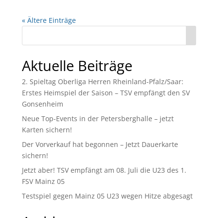
« Ältere Einträge
Aktuelle Beiträge
2. Spieltag Oberliga Herren Rheinland-Pfalz/Saar:
Erstes Heimspiel der Saison – TSV empfängt den SV
Gonsenheim
Neue Top-Events in der Petersberghalle – jetzt
Karten sichern!
Der Vorverkauf hat begonnen – Jetzt Dauerkarte
sichern!
Jetzt aber! TSV empfängt am 08. Juli die U23 des 1.
FSV Mainz 05
Testspiel gegen Mainz 05 U23 wegen Hitze abgesagt