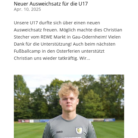
Neuer Ausweichsatz für die U17
Apr. 10, 2025
Unsere U17 durfte sich über einen neuen
Ausweichsatz freuen. Möglich machte dies Christian
Stecher vom REWE Markt in Gau-Odernheim! Vielen
Dank für die Unterstützung! Auch beim nächsten
Fußballcamp in den Osterferien unterstützt
Christian uns wieder tatkräftig. Wir...