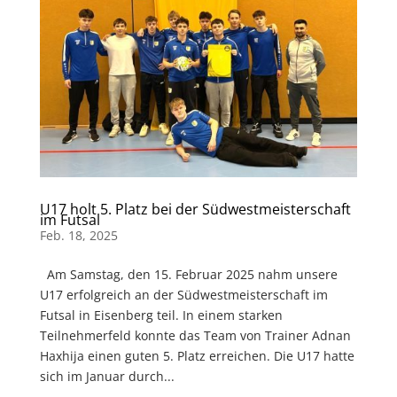
U17 holt 5. Platz bei der Südwestmeisterschaft
im Futsal
Feb. 18, 2025
Am Samstag, den 15. Februar 2025 nahm unsere
U17 erfolgreich an der Südwestmeisterschaft im
Futsal in Eisenberg teil. In einem starken
Teilnehmerfeld konnte das Team von Trainer Adnan
Haxhija einen guten 5. Platz erreichen. Die U17 hatte
sich im Januar durch...