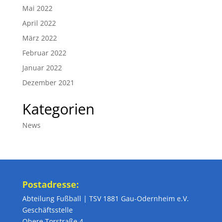
Mai 2022
April 2022
März 2022
Februar 2022
Januar 2022
Dezember 2021
Kategorien
News
Postadresse:
Abteilung Fußball | TSV 1881 Gau-Odernheim e.V.
Geschäftsstelle
Obere Torstraße 4