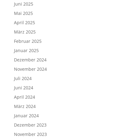
Juni 2025
Mai 2025
April 2025
März 2025
Februar 2025
Januar 2025
Dezember 2024
November 2024
Juli 2024
Juni 2024
April 2024
März 2024
Januar 2024
Dezember 2023
November 2023