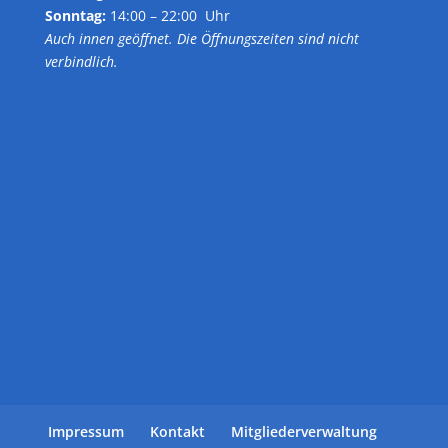
Sonntag:
14:00 – 22:00 Uhr
Auch innen geöffnet. Die Öffnungszeiten sind nicht
verbindlich.
Impressum
Kontakt
Mitgliederverwaltung