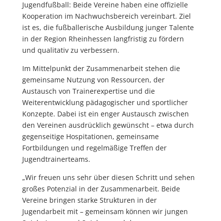
Jugendfußball: Beide Vereine haben eine offizielle
Kooperation im Nachwuchsbereich vereinbart. Ziel
ist es, die fußballerische Ausbildung junger Talente
in der Region Rheinhessen langfristig zu fördern
und qualitativ zu verbessern.
Im Mittelpunkt der Zusammenarbeit stehen die
gemeinsame Nutzung von Ressourcen, der
Austausch von Trainerexpertise und die
Weiterentwicklung pädagogischer und sportlicher
Konzepte. Dabei ist ein enger Austausch zwischen
den Vereinen ausdrücklich gewünscht – etwa durch
gegenseitige Hospitationen, gemeinsame
Fortbildungen und regelmäßige Treffen der
Jugendtrainerteams.
„Wir freuen uns sehr über diesen Schritt und sehen
großes Potenzial in der Zusammenarbeit. Beide
Vereine bringen starke Strukturen in der
Jugendarbeit mit – gemeinsam können wir jungen