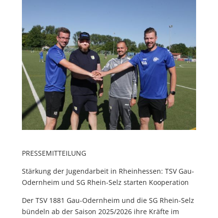
PRESSEMITTEILUNG
Stärkung der Jugendarbeit in Rheinhessen: TSV Gau-
Odernheim und SG Rhein-Selz starten Kooperation
Der TSV 1881 Gau-Odernheim und die SG Rhein-Selz
bündeln ab der Saison 2025/2026 ihre Kräfte im