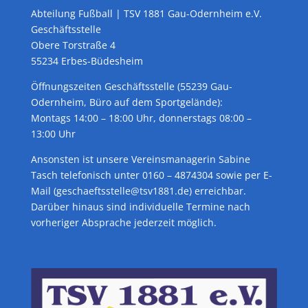
Abteilung Fußball | TSV 1881 Gau-Odernheim e.V.
Geschäftsstelle
Obere Torstraße 4
55234 Erbes-Büdesheim
Öffnungszeiten Geschäftsstelle (55239 Gau-
Odernheim, Büro auf dem Sportgelände):
Montags 14:00 – 18:00 Uhr, donnerstags 08:00 –
13:00 Uhr
Ansonsten ist unsere Vereinsmanagerin Sabine
Tasch telefonisch unter 0160 – 4874304 sowie per E-
Mail (geschaeftsstelle@tsv1881.de) erreichbar.
Darüber hinaus sind individuelle Termine nach
vorheriger Absprache jederzeit möglich.