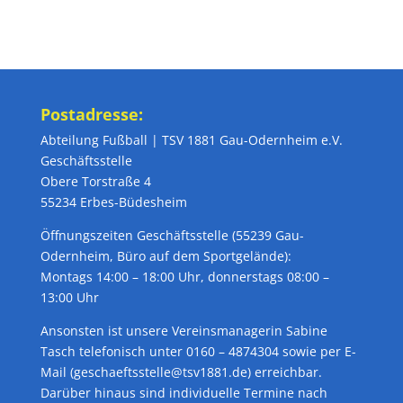
Postadresse:
Abteilung Fußball | TSV 1881 Gau-Odernheim e.V.
Geschäftsstelle
Obere Torstraße 4
55234 Erbes-Büdesheim
Öffnungszeiten Geschäftsstelle (55239 Gau-
Odernheim, Büro auf dem Sportgelände):
Montags 14:00 – 18:00 Uhr, donnerstags 08:00 –
13:00 Uhr
Ansonsten ist unsere Vereinsmanagerin Sabine
Tasch telefonisch unter 0160 – 4874304 sowie per E-
Mail (geschaeftsstelle@tsv1881.de) erreichbar.
Darüber hinaus sind individuelle Termine nach