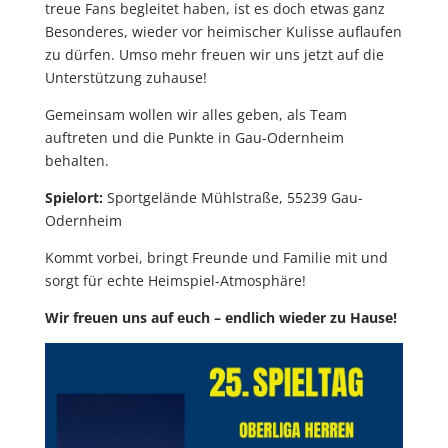
treue Fans begleitet haben, ist es doch etwas ganz
Besonderes, wieder vor heimischer Kulisse auflaufen
zu dürfen. Umso mehr freuen wir uns jetzt auf die
Unterstützung zuhause!
Gemeinsam wollen wir alles geben, als Team
auftreten und die Punkte in Gau-Odernheim
behalten.
Spielort:
Sportgelände Mühlstraße, 55239 Gau-
Odernheim
Kommt vorbei, bringt Freunde und Familie mit und
sorgt für echte Heimspiel-Atmosphäre!
Wir freuen uns auf euch – endlich wieder zu Hause!