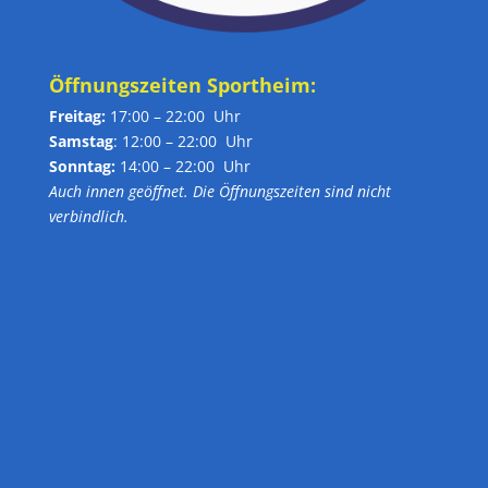
Öffnungszeiten Sportheim:
Freitag:
17:00 – 22:00 Uhr
Samstag
: 12:00 – 22:00 Uhr
Sonntag:
14:00 – 22:00 Uhr
Auch innen geöffnet. Die Öffnungszeiten sind nicht
verbindlich.