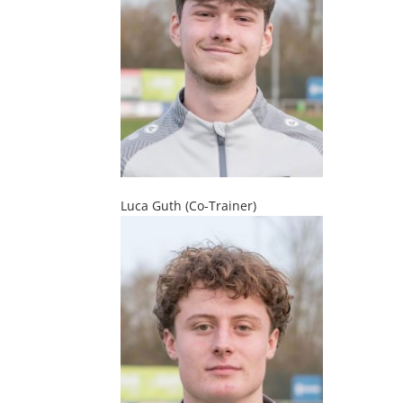
Luca Guth (Co-Trainer)