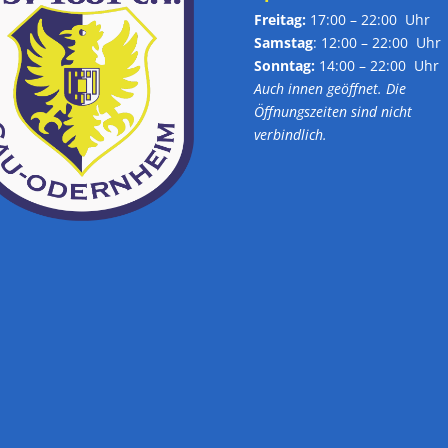
Freitag:
17:00 – 22:00 Uhr
Samstag
: 12:00 – 22:00 Uhr
Sonntag:
14:00 – 22:00 Uhr
Auch innen geöffnet. Die
Öffnungszeiten sind nicht
verbindlich.