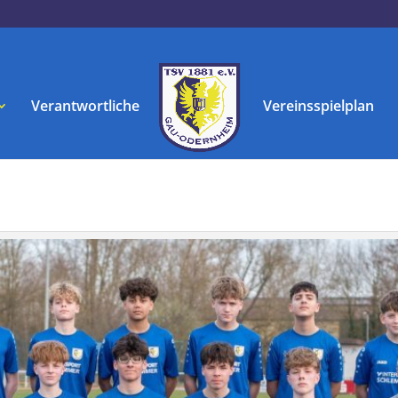
Verantwortliche
Vereinsspielplan