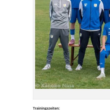
Trainingszeiten: