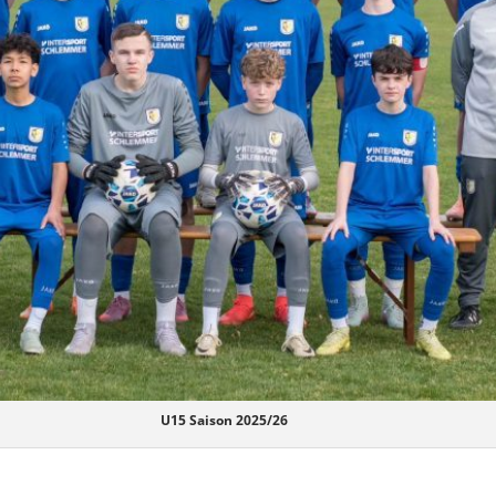
U15 Saison 2025/26