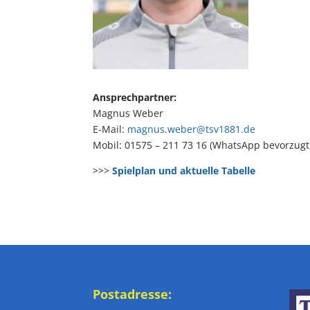
Ansprechpartner:
Magnus Weber
E-Mail:
magnus.weber@tsv1881.de
Mobil: 01575 – 211 73 16 (WhatsApp bevorzugt
>>>
Spielplan und aktuelle Tabelle
Postadresse: