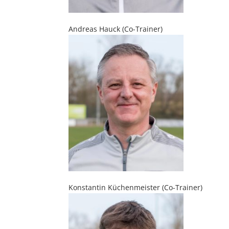
Andreas Hauck (Co-Trainer)
Konstantin Küchenmeister (Co-Trainer)