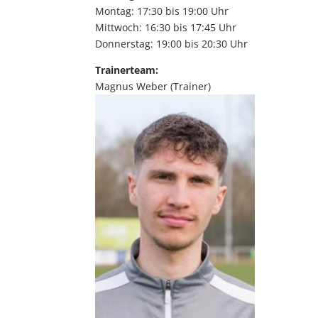
Montag: 17:30 bis 19:00 Uhr
Mittwoch: 16:30 bis 17:45 Uhr
Donnerstag: 19:00 bis 20:30 Uhr
Trainerteam:
Magnus Weber
(Trainer)