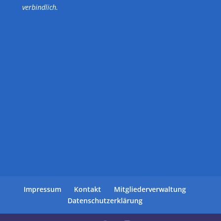
verbindlich.
Impressum
Kontakt
Mitgliederverwaltung
Datenschutzerklärung