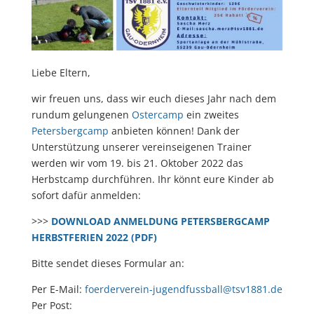
Liebe Eltern,
wir freuen uns, dass wir euch dieses Jahr nach dem
rundum gelungenen
Ostercamp
ein zweites
Petersbergcamp
anbieten können! Dank der
Unterstützung unserer vereinseigenen Trainer
werden wir vom 19. bis 21. Oktober 2022 das
Herbstcamp durchführen. Ihr könnt eure Kinder ab
sofort dafür anmelden:
>>>
DOWNLOAD ANMELDUNG PETERSBERGCAMP
HERBSTFERIEN 2022 (PDF)
Bitte sendet dieses Formular an:
Per E-Mail:
foerderverein-jugendfussball@tsv1881.de
Per Post: