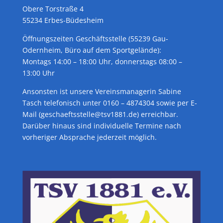
Obere Torstraße 4
55234 Erbes-Büdesheim
Öffnungszeiten Geschäftsstelle (55239 Gau-
Odernheim, Büro auf dem Sportgelände):
Montags 14:00 – 18:00 Uhr, donnerstags 08:00 –
13:00 Uhr
Ansonsten ist unsere Vereinsmanagerin Sabine
Tasch telefonisch unter 0160 – 4874304 sowie per E-
Mail (geschaeftsstelle@tsv1881.de) erreichbar.
Darüber hinaus sind individuelle Termine nach
vorheriger Absprache jederzeit möglich.