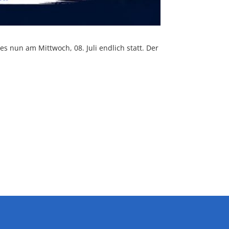
es nun am Mittwoch, 08. Juli endlich statt. Der