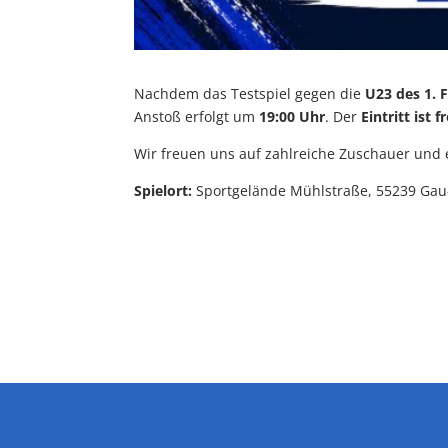
Nachdem das Testspiel gegen die
U23 des 1. 
Anstoß erfolgt um
19:00 Uhr
. Der
Eintritt ist fr
Wir freuen uns auf zahlreiche Zuschauer und
Spielort:
Sportgelände Mühlstraße, 55239 Ga