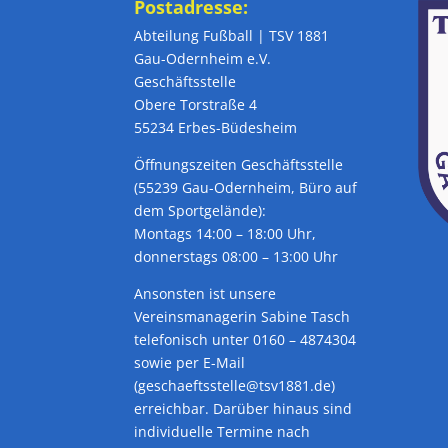
Postadresse:
Abteilung Fußball | TSV 1881
Gau-Odernheim e.V.
Geschäftsstelle
Obere Torstraße 4
55234 Erbes-Büdesheim
Öffnungszeiten Geschäftsstelle
(55239 Gau-Odernheim, Büro auf
dem Sportgelände):
Montags 14:00 – 18:00 Uhr,
donnerstags 08:00 – 13:00 Uhr
Ansonsten ist unsere
Vereinsmanagerin Sabine Tasch
telefonisch unter 0160 – 4874304
sowie per E-Mail
(geschaeftsstelle@tsv1881.de)
erreichbar. Darüber hinaus sind
individuelle Termine nach