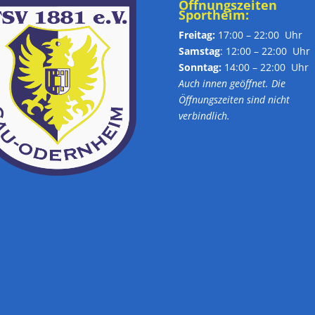
Öffnungszeiten
Sportheim:
Freitag:
17:00 – 22:00 Uhr
Samstag
: 12:00 – 22:00 Uhr
Sonntag:
14:00 – 22:00 Uhr
Auch innen geöffnet. Die
Öffnungszeiten sind nicht
verbindlich.