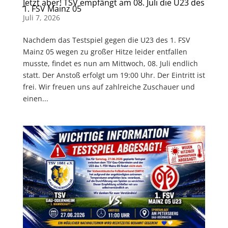
Jetzt aber! TSV empfängt am 08. Juli die U23 des
1. FSV Mainz 05
Juli 7, 2026
Nachdem das Testspiel gegen die U23 des 1. FSV
Mainz 05 wegen zu großer Hitze leider entfallen
musste, findet es nun am Mittwoch, 08. Juli endlich
statt. Der Anstoß erfolgt um 19:00 Uhr. Der Eintritt ist
frei. Wir freuen uns auf zahlreiche Zuschauer und
einen...