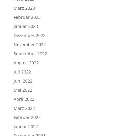
März 2023
Februar 2023
Januar 2023
Dezember 2022
November 2022
September 2022
August 2022
Juli 2022
Juni 2022
Mai 2022
April 2022
März 2022
Februar 2022
Januar 2022
Dezember 2021