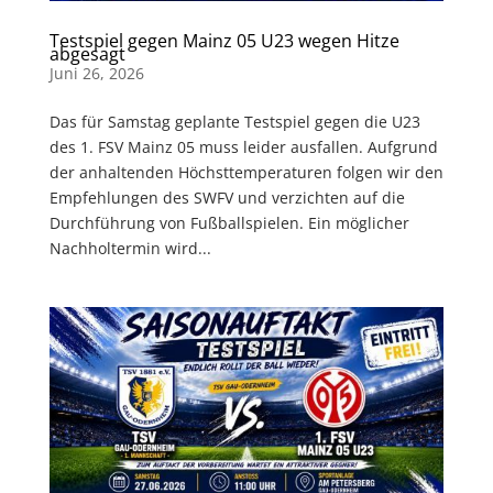
Testspiel gegen Mainz 05 U23 wegen Hitze
abgesagt
Juni 26, 2026
Das für Samstag geplante Testspiel gegen die U23
des 1. FSV Mainz 05 muss leider ausfallen. Aufgrund
der anhaltenden Höchsttemperaturen folgen wir den
Empfehlungen des SWFV und verzichten auf die
Durchführung von Fußballspielen. Ein möglicher
Nachholtermin wird...