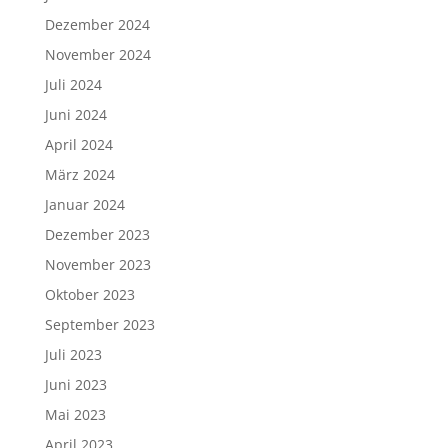
Dezember 2024
November 2024
Juli 2024
Juni 2024
April 2024
März 2024
Januar 2024
Dezember 2023
November 2023
Oktober 2023
September 2023
Juli 2023
Juni 2023
Mai 2023
April 2023