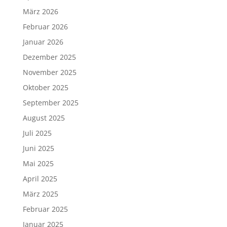
März 2026
Februar 2026
Januar 2026
Dezember 2025
November 2025
Oktober 2025
September 2025
August 2025
Juli 2025
Juni 2025
Mai 2025
April 2025
März 2025
Februar 2025
Januar 2025