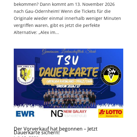
bekommen? Dann kommt am 13. November 2026
nach Gau-Odernheim! Wenn die Tickets für die
Originale wieder einmal innerhalb weniger Minuten
vergriffen waren, gibt es jetzt die perfekte
Alternative: „Alex im...
Der Vorverkauf hat begonnen – Jetzt
Dauerkarte sichern!