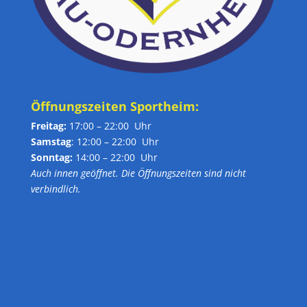
Öffnungszeiten Sportheim:
Freitag:
17:00 – 22:00 Uhr
Samstag
: 12:00 – 22:00 Uhr
Sonntag:
14:00 – 22:00 Uhr
Auch innen geöffnet. Die Öffnungszeiten sind nicht
verbindlich.