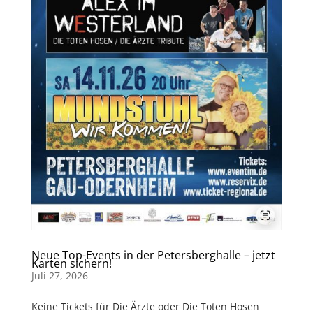
Neue Top-Events in der Petersberghalle – jetzt
Karten sichern!
Juli 27, 2026
Keine Tickets für Die Ärzte oder Die Toten Hosen