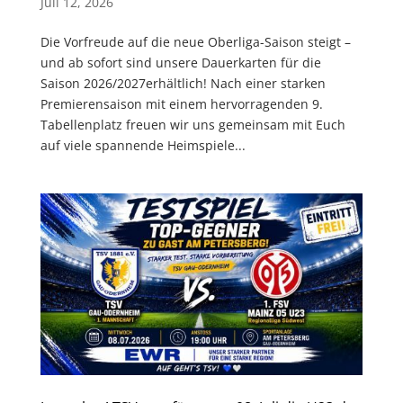
Juli 12, 2026
Die Vorfreude auf die neue Oberliga-Saison steigt –
und ab sofort sind unsere Dauerkarten für die
Saison 2026/2027erhältlich! Nach einer starken
Premierensaison mit einem hervorragenden 9.
Tabellenplatz freuen wir uns gemeinsam mit Euch
auf viele spannende Heimspiele...