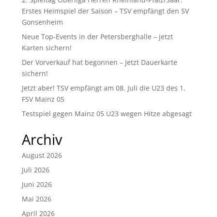
Erstes Heimspiel der Saison – TSV empfängt den SV
Gonsenheim
Neue Top-Events in der Petersberghalle – jetzt
Karten sichern!
Der Vorverkauf hat begonnen – Jetzt Dauerkarte
sichern!
Jetzt aber! TSV empfängt am 08. Juli die U23 des 1.
FSV Mainz 05
Testspiel gegen Mainz 05 U23 wegen Hitze abgesagt
Archiv
August 2026
Juli 2026
Juni 2026
Mai 2026
April 2026