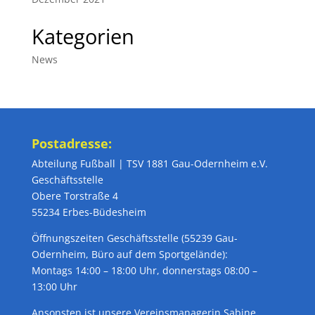
Kategorien
News
Postadresse:
Abteilung Fußball | TSV 1881 Gau-Odernheim e.V.
Geschäftsstelle
Obere Torstraße 4
55234 Erbes-Büdesheim
Öffnungszeiten Geschäftsstelle (55239 Gau-
Odernheim, Büro auf dem Sportgelände):
Montags 14:00 – 18:00 Uhr, donnerstags 08:00 –
13:00 Uhr
Ansonsten ist unsere Vereinsmanagerin Sabine