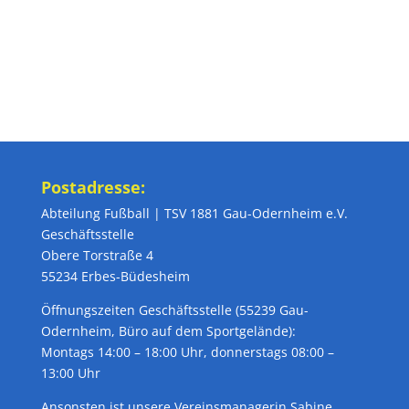
Postadresse:
Abteilung Fußball | TSV 1881 Gau-Odernheim e.V.
Geschäftsstelle
Obere Torstraße 4
55234 Erbes-Büdesheim
Öffnungszeiten Geschäftsstelle (55239 Gau-
Odernheim, Büro auf dem Sportgelände):
Montags 14:00 – 18:00 Uhr, donnerstags 08:00 –
13:00 Uhr
Ansonsten ist unsere Vereinsmanagerin Sabine