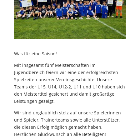
Was für eine Saison!
Mit insgesamt fünf Meisterschaften im
Jugendbereich feiern wir eine der erfolgreichsten
Spielzeiten unserer Vereinsgeschichte. Unsere
Teams der U15, U14, U12-2, U11 und U10 haben sich
den Meistertitel gesichert und damit großartige
Leistungen gezeigt.
Wir sind unglaublich stolz auf unsere Spielerinnen
und Spieler, Trainerteams sowie alle Unterstützer,
die diesen Erfolg möglich gemacht haben.
Herzlichen Glückwunsch an alle Beteiligten!