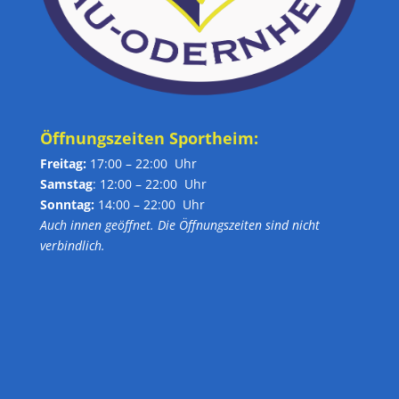
Öffnungszeiten Sportheim:
Freitag:
17:00 – 22:00 Uhr
Samstag
: 12:00 – 22:00 Uhr
Sonntag:
14:00 – 22:00 Uhr
Auch innen geöffnet. Die Öffnungszeiten sind nicht
verbindlich.