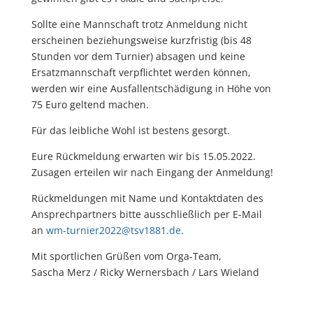
Sollte eine Mannschaft trotz Anmeldung nicht
erscheinen beziehungsweise kurzfristig (bis 48
Stunden vor dem Turnier) absagen und keine
Ersatzmannschaft verpflichtet werden können,
werden wir eine Ausfallentschädigung in Höhe von
75 Euro geltend machen.
Für das leibliche Wohl ist bestens gesorgt.
Eure Rückmeldung erwarten wir bis 15.05.2022.
Zusagen erteilen wir nach Eingang der Anmeldung!
Rückmeldungen mit Name und Kontaktdaten des
Ansprechpartners bitte ausschließlich per E-Mail
an
wm-turnier2022@tsv1881.de
.
Mit sportlichen Grüßen vom Orga-Team,
Sascha Merz / Ricky Wernersbach / Lars Wieland