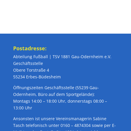
Postadresse:
Abteilung Fußball | TSV 1881 Gau-Odernheim e.V.
Geschäftsstelle
Obere Torstraße 4
55234 Erbes-Büdesheim
Öffnungszeiten Geschäftsstelle (55239 Gau-
Odernheim, Büro auf dem Sportgelände):
Montags 14:00 – 18:00 Uhr, donnerstags 08:00 –
13:00 Uhr
Ansonsten ist unsere Vereinsmanagerin Sabine
Tasch telefonisch unter 0160 – 4874304 sowie per E-