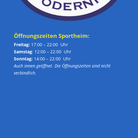
Öffnungszeiten Sportheim:
Freitag:
17:00 – 22:00 Uhr
Samstag
: 12:00 – 22:00 Uhr
Sonntag:
14:00 – 22:00 Uhr
Auch innen geöffnet. Die Öffnungszeiten sind nicht
verbindlich.