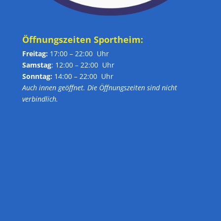
Öffnungszeiten Sportheim:
Freitag:
17:00 – 22:00 Uhr
Samstag
: 12:00 – 22:00 Uhr
Sonntag:
14:00 – 22:00 Uhr
Auch innen geöffnet. Die Öffnungszeiten sind nicht
verbindlich.