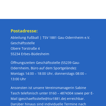
Postadresse:
Abteilung Fußball | TSV 1881 Gau-Odernheim e.V.
Geschäftsstelle
Obere Torstraße 4
55234 Erbes-Büdesheim
Öffnungszeiten Geschäftsstelle (55239 Gau-
Odernheim, Büro auf dem Sportgelände):
Montags 14:00 – 18:00 Uhr, donnerstags 08:00 –
13:00 Uhr
Ansonsten ist unsere Vereinsmanagerin Sabine
Tasch telefonisch unter 0160 – 4874304 sowie per E-
Mail (geschaeftsstelle@tsv1881.de) erreichbar.
Darüber hinaus sind individuelle Termine nach