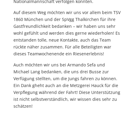
Nationalmannschaft verfolgen konnten.
Auf diesem Weg möchten wir uns vor allem beim TSV
1860 München und der SpVgg Thalkirchen für ihre
Gastfreundlichkeit bedanken – wir haben uns sehr
wohl gefühlt und werden dies gerne wiederholen! Es
entstanden tolle, neue Kontakte, auch das Team
rückte näher zusammen. Für alle Beteiligten war
dieses Teamwochenende ein Riesenerlebnis!
Auch möchten wir uns bei Armando Sefa und
Michael Lang bedanken, die uns drei Busse zur
Verfügung stellten, um die Jungs fahren zu können.
Ein Dank gheht auch an die Metzgerei Hauck für die
Verpflegung während der Fahrt! Diese Unterstützung
ist nicht selbstverständlich, wir wissen dies sehr zu
schätzen!