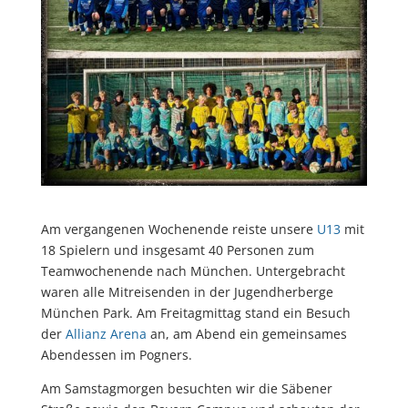
Am vergangenen Wochenende reiste unsere
U13
mit
18 Spielern und insgesamt 40 Personen zum
Teamwochenende nach München. Untergebracht
waren alle Mitreisenden in der Jugendherberge
München Park. Am Freitagmittag stand ein Besuch
der
Allianz Arena
an, am Abend ein gemeinsames
Abendessen im Pogners.
Am Samstagmorgen besuchten wir die Säbener