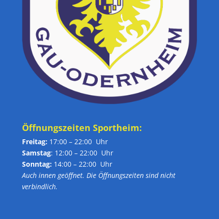
Öffnungszeiten Sportheim:
Freitag:
17:00 – 22:00 Uhr
Samstag
: 12:00 – 22:00 Uhr
Sonntag:
14:00 – 22:00 Uhr
Auch innen geöffnet. Die Öffnungszeiten sind nicht
verbindlich.