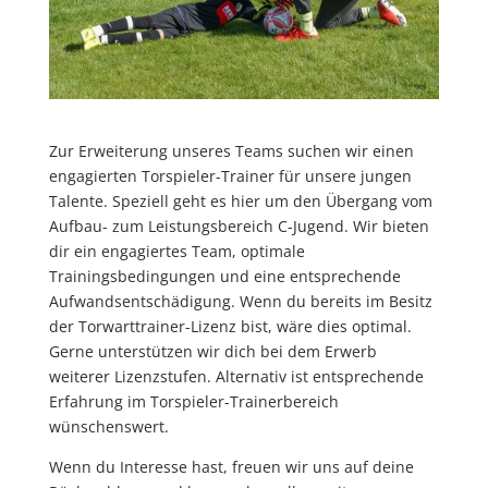
Zur Erweiterung unseres Teams suchen wir einen
engagierten Torspieler-Trainer für unsere jungen
Talente. Speziell geht es hier um den Übergang vom
Aufbau- zum Leistungsbereich C-Jugend. Wir bieten
dir ein engagiertes Team, optimale
Trainingsbedingungen und eine entsprechende
Aufwandsentschädigung. Wenn du bereits im Besitz
der Torwarttrainer-Lizenz bist, wäre dies optimal.
Gerne unterstützen wir dich bei dem Erwerb
weiterer Lizenzstufen. Alternativ ist entsprechende
Erfahrung im Torspieler-Trainerbereich
wünschenswert.
Wenn du Interesse hast, freuen wir uns auf deine