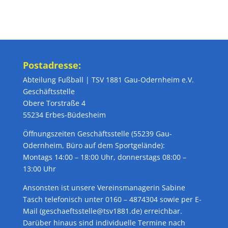
Postadresse:
Abteilung Fußball | TSV 1881 Gau-Odernheim e.V.
Geschäftsstelle
Obere Torstraße 4
55234 Erbes-Büdesheim
Öffnungszeiten Geschäftsstelle (55239 Gau-
Odernheim, Büro auf dem Sportgelände):
Montags 14:00 – 18:00 Uhr, donnerstags 08:00 –
13:00 Uhr
Ansonsten ist unsere Vereinsmanagerin Sabine
Tasch telefonisch unter 0160 – 4874304 sowie per E-
Mail (geschaeftsstelle@tsv1881.de) erreichbar.
Darüber hinaus sind individuelle Termine nach