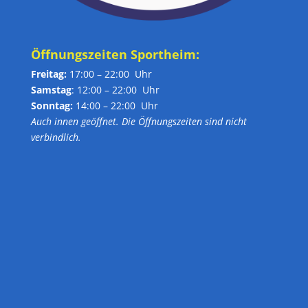
Öffnungszeiten Sportheim:
Freitag:
17:00 – 22:00 Uhr
Samstag
: 12:00 – 22:00 Uhr
Sonntag:
14:00 – 22:00 Uhr
Auch innen geöffnet. Die Öffnungszeiten sind nicht
verbindlich.