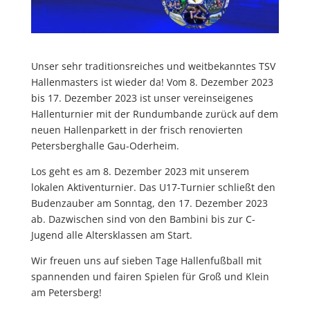
Unser sehr traditionsreiches und weitbekanntes TSV
Hallenmasters ist wieder da! Vom 8. Dezember 2023
bis 17. Dezember 2023 ist unser vereinseigenes
Hallenturnier mit der Rundumbande zurück auf dem
neuen Hallenparkett in der frisch renovierten
Petersberghalle Gau-Oderheim.
Los geht es am 8. Dezember 2023 mit unserem
lokalen Aktiventurnier. Das U17-Turnier schließt den
Budenzauber am Sonntag, den 17. Dezember 2023
ab. Dazwischen sind von den Bambini bis zur C-
Jugend alle Altersklassen am Start.
Wir freuen uns auf sieben Tage Hallenfußball mit
spannenden und fairen Spielen für Groß und Klein
am Petersberg!