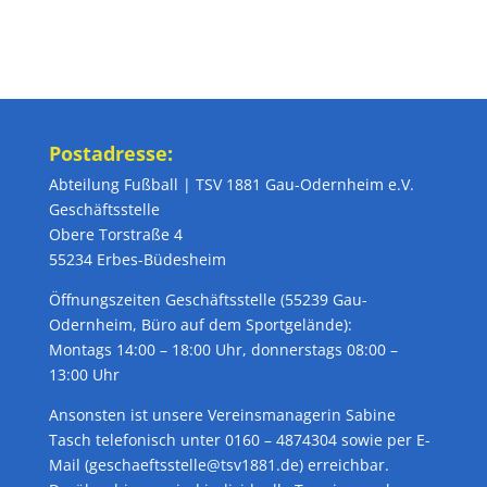
Postadresse:
Abteilung Fußball | TSV 1881 Gau-Odernheim e.V.
Geschäftsstelle
Obere Torstraße 4
55234 Erbes-Büdesheim
Öffnungszeiten Geschäftsstelle (55239 Gau-
Odernheim, Büro auf dem Sportgelände):
Montags 14:00 – 18:00 Uhr, donnerstags 08:00 –
13:00 Uhr
Ansonsten ist unsere Vereinsmanagerin Sabine
Tasch telefonisch unter 0160 – 4874304 sowie per E-
Mail (geschaeftsstelle@tsv1881.de) erreichbar.