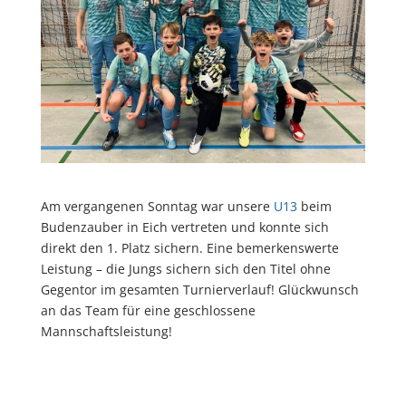
Am vergangenen Sonntag war unsere
U13
beim
Budenzauber in Eich vertreten und konnte sich
direkt den 1. Platz sichern. Eine bemerkenswerte
Leistung – die Jungs sichern sich den Titel ohne
Gegentor im gesamten Turnierverlauf! Glückwunsch
an das Team für eine geschlossene
Mannschaftsleistung!