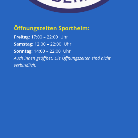
Öffnungszeiten Sportheim:
Freitag:
17:00 – 22:00 Uhr
Samstag
: 12:00 – 22:00 Uhr
Sonntag:
14:00 – 22:00 Uhr
Auch innen geöffnet. Die Öffnungszeiten sind nicht
verbindlich.