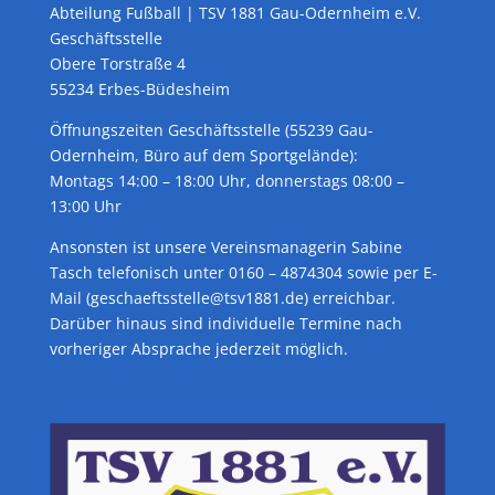
Abteilung Fußball | TSV 1881 Gau-Odernheim e.V.
Geschäftsstelle
Obere Torstraße 4
55234 Erbes-Büdesheim
Öffnungszeiten Geschäftsstelle (55239 Gau-
Odernheim, Büro auf dem Sportgelände):
Montags 14:00 – 18:00 Uhr, donnerstags 08:00 –
13:00 Uhr
Ansonsten ist unsere Vereinsmanagerin Sabine
Tasch telefonisch unter 0160 – 4874304 sowie per E-
Mail (geschaeftsstelle@tsv1881.de) erreichbar.
Darüber hinaus sind individuelle Termine nach
vorheriger Absprache jederzeit möglich.