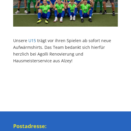
Unsere
U15
trägt vor ihren Spielen ab sofort neue
Aufwärmshirts. Das Team bedankt sich hierfür
herzlich bei Agolli Renovierung und
Hausmeisterservice aus Alzey!
Postadresse: