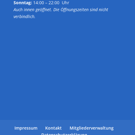
Sonntag:
14:00 – 22:00 Uhr
Auch innen geöffnet. Die Öffnungszeiten sind nicht
verbindlich.
Impressum
Kontakt
Mitgliederverwaltung
Datenschutzerklärung