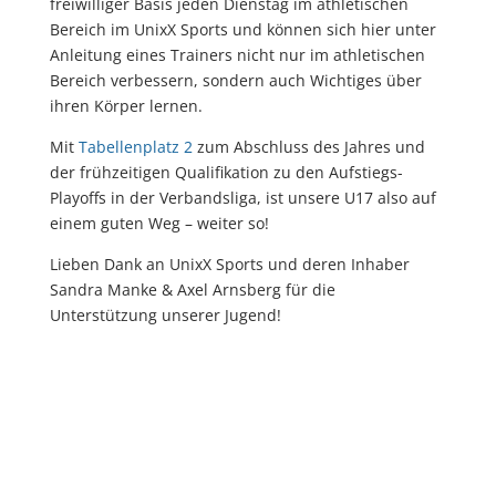
freiwilliger Basis jeden Dienstag im athletischen
Bereich im UnixX Sports und können sich hier unter
Anleitung eines Trainers nicht nur im athletischen
Bereich verbessern, sondern auch Wichtiges über
ihren Körper lernen.
Mit
Tabellenplatz 2
zum Abschluss des Jahres und
der frühzeitigen Qualifikation zu den Aufstiegs-
Playoffs in der Verbandsliga, ist unsere U17 also auf
einem guten Weg – weiter so!
Lieben Dank an UnixX Sports und deren Inhaber
Sandra Manke & Axel Arnsberg für die
Unterstützung unserer Jugend!