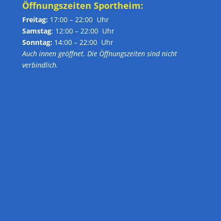
Öffnungszeiten Sportheim:
Freitag:
17:00 – 22:00 Uhr
Samstag
: 12:00 – 22:00 Uhr
Sonntag:
14:00 – 22:00 Uhr
Auch innen geöffnet. Die Öffnungszeiten sind nicht
verbindlich.