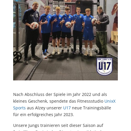
Nach Abschluss der Spiele im Jahr 2022 und als
kleines Geschenk, spendete das Fitnessstudio
UnixX
Sports
aus Alzey unserer
U17
neue Trainingsbälle
für ein erfolgreiches Jahr 2023.
Unsere Jungs trainieren seit dieser Saison auf