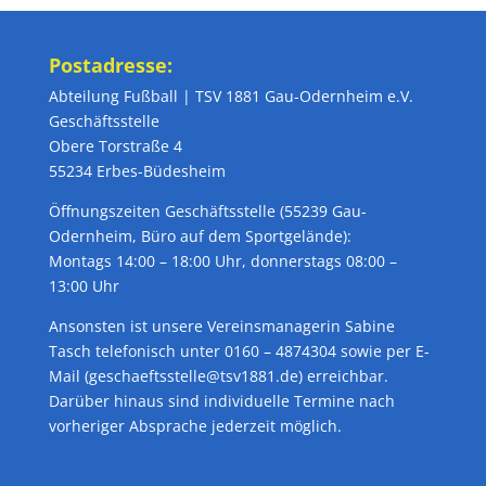
Postadresse:
Abteilung Fußball | TSV 1881 Gau-Odernheim e.V.
Geschäftsstelle
Obere Torstraße 4
55234 Erbes-Büdesheim
Öffnungszeiten Geschäftsstelle (55239 Gau-
Odernheim, Büro auf dem Sportgelände):
Montags 14:00 – 18:00 Uhr, donnerstags 08:00 –
13:00 Uhr
Ansonsten ist unsere Vereinsmanagerin Sabine
Tasch telefonisch unter 0160 – 4874304 sowie per E-
Mail (geschaeftsstelle@tsv1881.de) erreichbar.
Darüber hinaus sind individuelle Termine nach
vorheriger Absprache jederzeit möglich.