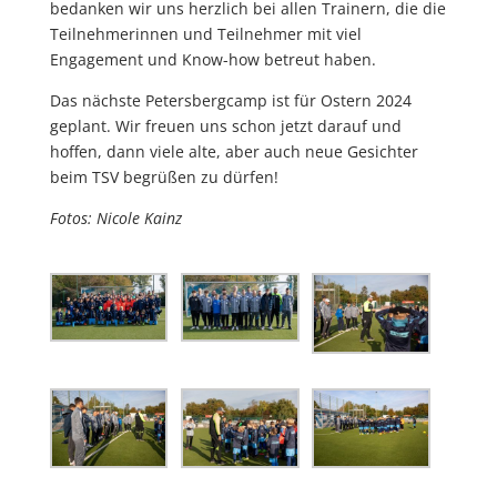
bedanken wir uns herzlich bei allen Trainern, die die
Teilnehmerinnen und Teilnehmer mit viel
Engagement und Know-how betreut haben.
Das nächste Petersbergcamp ist für Ostern 2024
geplant. Wir freuen uns schon jetzt darauf und
hoffen, dann viele alte, aber auch neue Gesichter
beim TSV begrüßen zu dürfen!
Fotos: Nicole Kainz