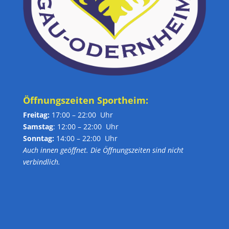
Öffnungszeiten Sportheim:
Freitag:
17:00 – 22:00 Uhr
Samstag
: 12:00 – 22:00 Uhr
Sonntag:
14:00 – 22:00 Uhr
Auch innen geöffnet. Die Öffnungszeiten sind nicht
verbindlich.