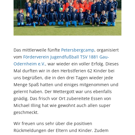
Das mittlerweile fünfte
Petersbergcamp
, organisiert
vom
Förderverein Jugendfußball TSV 1881 Gau-
Odernheim e.V.
, war wieder ein voller Erfolg. Dieses
Mal durften wir in den Herbstferien 62 Kinder bei
uns begrüßen, die in den drei Tagen wieder jede
Menge Spaß hatten und einiges mitgenommen und
gelernt haben. Der Wettergott war uns ebenfalls
gnädig. Das frisch vor Ort zubereitete Essen von
Michael Illing hat wie gewohnt auch allen super
geschmeckt.
Wir freuen uns sehr über die positiven
Rückmeldungen der Eltern und Kinder. Zudem