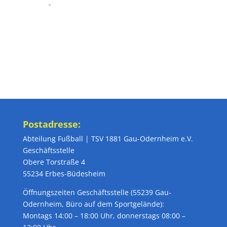
Postadresse:
Abteilung Fußball | TSV 1881 Gau-Odernheim e.V.
Geschäftsstelle
Obere Torstraße 4
55234 Erbes-Büdesheim
Öffnungszeiten Geschäftsstelle (55239 Gau-
Odernheim, Büro auf dem Sportgelände):
Montags 14:00 – 18:00 Uhr, donnerstags 08:00 –