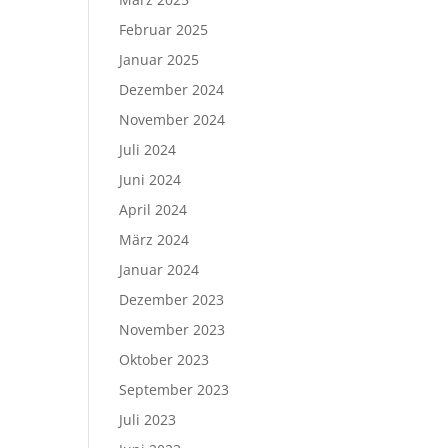
Februar 2025
Januar 2025
Dezember 2024
November 2024
Juli 2024
Juni 2024
April 2024
März 2024
Januar 2024
Dezember 2023
November 2023
Oktober 2023
September 2023
Juli 2023