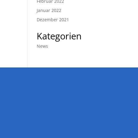
Februar 2022
Januar 2022
Dezember 2021
Kategorien
News