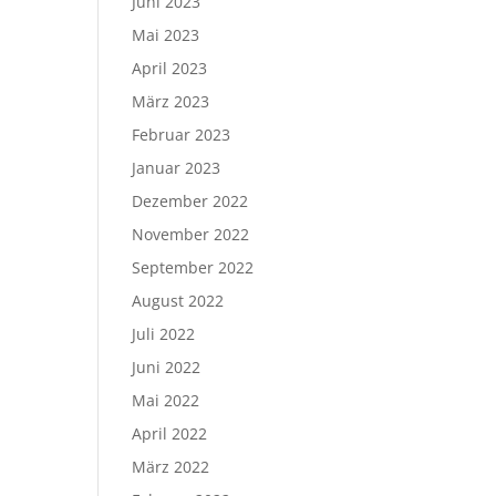
Juni 2023
Mai 2023
April 2023
März 2023
Februar 2023
Januar 2023
Dezember 2022
November 2022
September 2022
August 2022
Juli 2022
Juni 2022
Mai 2022
April 2022
März 2022