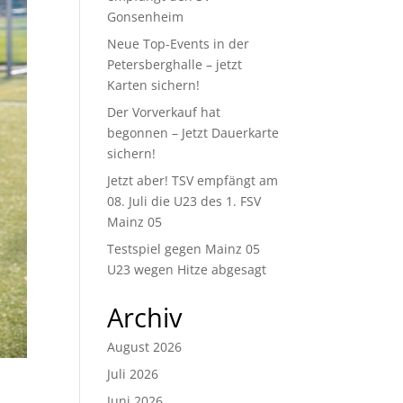
Gonsenheim
Neue Top-Events in der
Petersberghalle – jetzt
Karten sichern!
Der Vorverkauf hat
begonnen – Jetzt Dauerkarte
sichern!
Jetzt aber! TSV empfängt am
08. Juli die U23 des 1. FSV
Mainz 05
Testspiel gegen Mainz 05
U23 wegen Hitze abgesagt
Archiv
August 2026
Juli 2026
Juni 2026