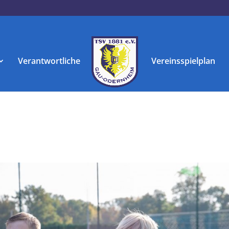
Verantwortliche
Vereinsspielplan