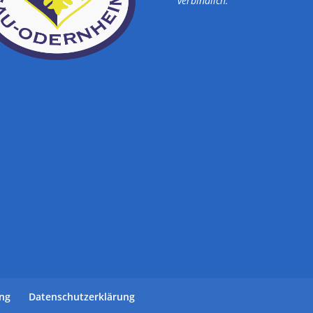
verbindlich.
ung
Datenschutzerklärung