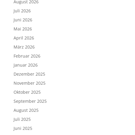
August 2026
Juli 2026
Juni 2026
Mai 2026
April 2026
März 2026
Februar 2026
Januar 2026
Dezember 2025
November 2025
Oktober 2025
September 2025
August 2025
Juli 2025
Juni 2025