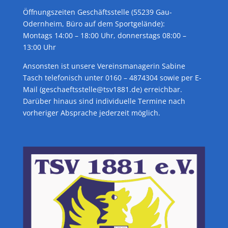
Öffnungszeiten Geschäftsstelle (55239 Gau-
Odernheim, Büro auf dem Sportgelände):
Montags 14:00 – 18:00 Uhr, donnerstags 08:00 –
13:00 Uhr
Ansonsten ist unsere Vereinsmanagerin Sabine
Tasch telefonisch unter 0160 – 4874304 sowie per E-
Mail (geschaeftsstelle@tsv1881.de) erreichbar.
Darüber hinaus sind individuelle Termine nach
vorheriger Absprache jederzeit möglich.