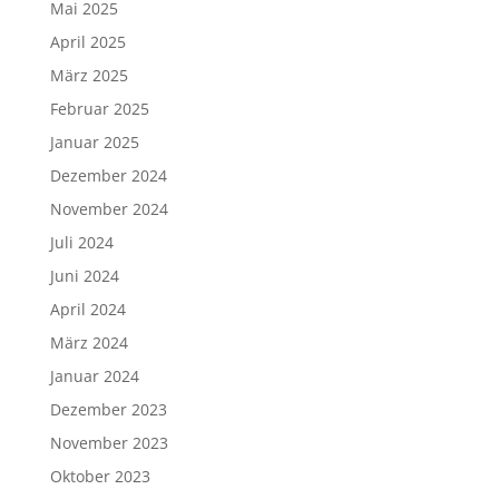
Mai 2025
April 2025
März 2025
Februar 2025
Januar 2025
Dezember 2024
November 2024
Juli 2024
Juni 2024
April 2024
März 2024
Januar 2024
Dezember 2023
November 2023
Oktober 2023