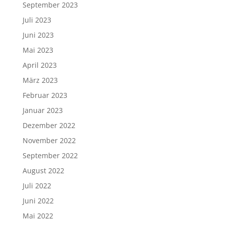
September 2023
Juli 2023
Juni 2023
Mai 2023
April 2023
März 2023
Februar 2023
Januar 2023
Dezember 2022
November 2022
September 2022
August 2022
Juli 2022
Juni 2022
Mai 2022