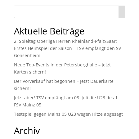
Aktuelle Beiträge
2. Spieltag Oberliga Herren Rheinland-Pfalz/Saar:
Erstes Heimspiel der Saison – TSV empfängt den SV
Gonsenheim
Neue Top-Events in der Petersberghalle – jetzt
Karten sichern!
Der Vorverkauf hat begonnen – Jetzt Dauerkarte
sichern!
Jetzt aber! TSV empfängt am 08. Juli die U23 des 1.
FSV Mainz 05
Testspiel gegen Mainz 05 U23 wegen Hitze abgesagt
Archiv