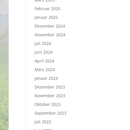
Februar 2025
Januar 2025
Dezember 2024
November 2024
Juli 2024
Juni 2024
April 2024
März 2024
Januar 2024
Dezember 2023
November 2023
Oktober 2023
September 2023
Juli 2023