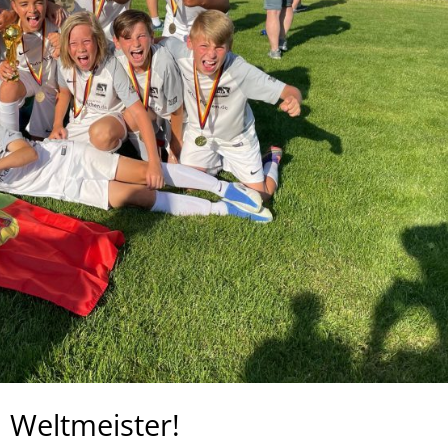
 Weltmeister!