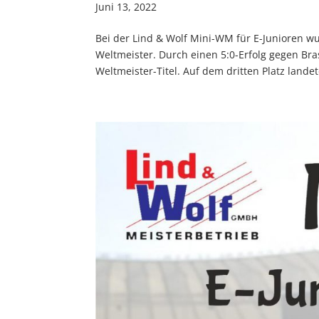
Juni 13, 2022
Bei der Lind & Wolf Mini-WM für E-Junioren wu
Weltmeister. Durch einen 5:0-Erfolg gegen Bra
Weltmeister-Titel. Auf dem dritten Platz landete