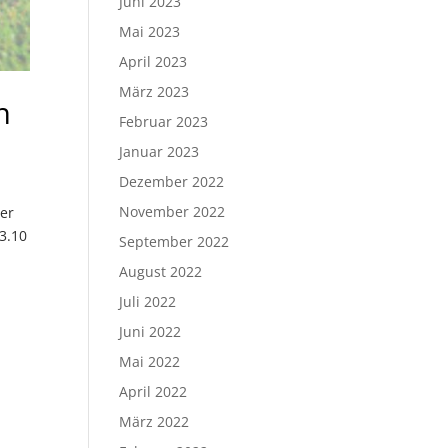
Juni 2023
Mai 2023
April 2023
März 2023
n
Februar 2023
Januar 2023
Dezember 2022
November 2022
der
3.10
September 2022
August 2022
Juli 2022
Juni 2022
Mai 2022
April 2022
März 2022