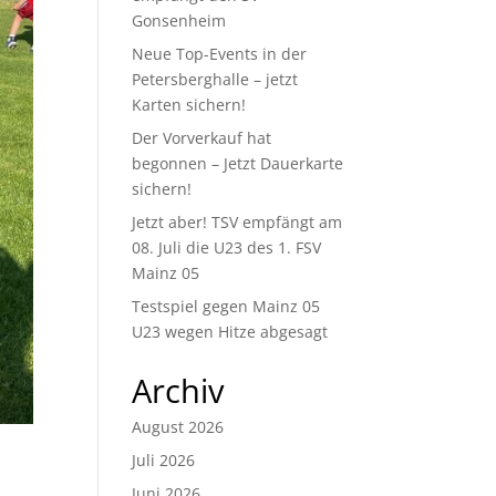
Gonsenheim
Neue Top-Events in der
Petersberghalle – jetzt
Karten sichern!
Der Vorverkauf hat
begonnen – Jetzt Dauerkarte
sichern!
Jetzt aber! TSV empfängt am
08. Juli die U23 des 1. FSV
Mainz 05
Testspiel gegen Mainz 05
U23 wegen Hitze abgesagt
Archiv
August 2026
Juli 2026
Juni 2026