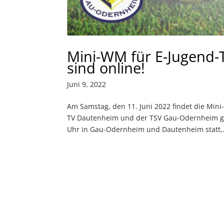
Mini-WM für E-Jugend-
sind online!
Juni 9, 2022
Am Samstag, den 11. Juni 2022 findet die Mini
TV Dautenheim und der TSV Gau-Odernheim gem
Uhr in Gau-Odernheim und Dautenheim statt,.