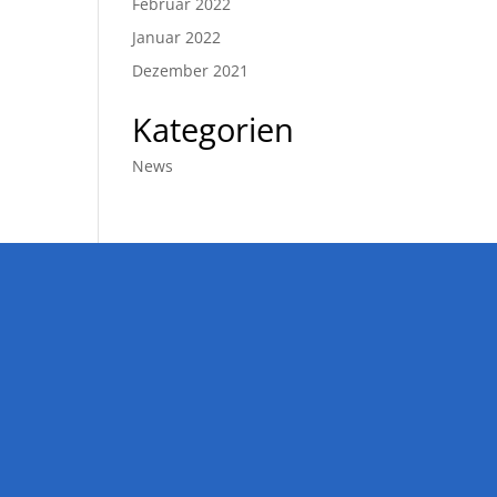
Februar 2022
Januar 2022
Dezember 2021
Kategorien
News