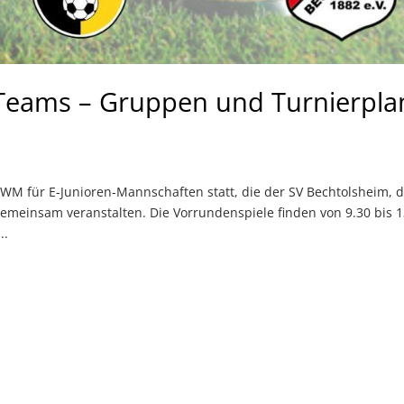
Teams – Gruppen und Turnierpla
-WM für E-Junioren-Mannschaften statt, die der SV Bechtolsheim, 
einsam veranstalten. Die Vorrundenspiele finden von 9.30 bis 1
..