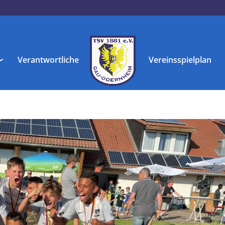
Verantwortliche
Vereinsspielplan