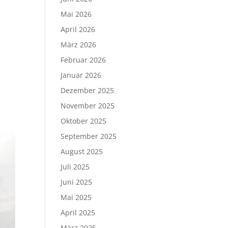
Mai 2026
April 2026
März 2026
Februar 2026
Januar 2026
Dezember 2025
November 2025
Oktober 2025
September 2025
August 2025
Juli 2025
Juni 2025
Mai 2025
April 2025
März 2025