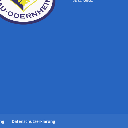
verbindlich.
ung
Datenschutzerklärung