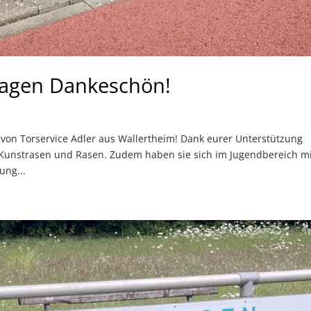
 sagen Dankeschön!
 von Torservice Adler aus Wallertheim! Dank eurer Unterstützung
Kunstrasen und Rasen. Zudem haben sie sich im Jugendbereich m
ung...