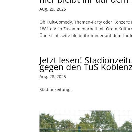
Aug. 29, 2025
Ob Kult-Comedy, Themen-Party oder Konzert: 
1881 e.V. in Zusammenarbeit mit Orem Kulture
Übersichtsseite bleibt ihr immer auf dem Lauf
Jetzt lesen! Stadionze
gegen den TuS Koblen
Aug. 28, 2025
Stadionzeitung...