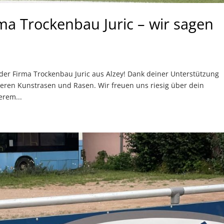
rma Trockenbau Juric – wir sagen
der Firma Trockenbau Juric aus Alzey! Dank deiner Unterstützung
ren Kunstrasen und Rasen. Wir freuen uns riesig über dein
rem...