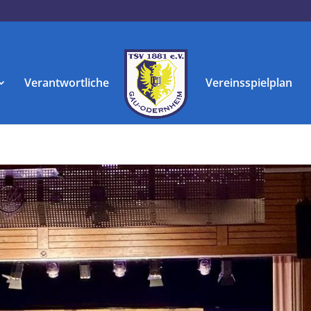
Verantwortliche
Vereinsspielplan