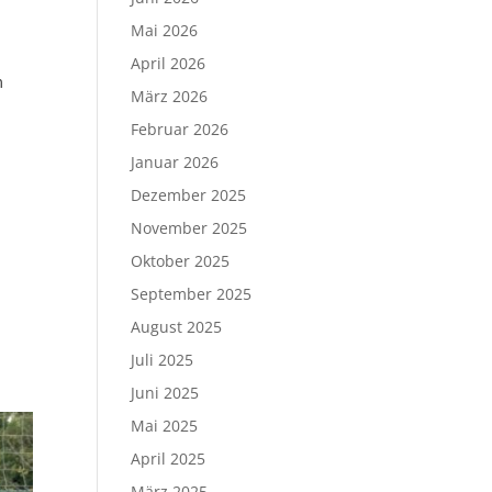
Mai 2026
April 2026
m
März 2026
Februar 2026
Januar 2026
Dezember 2025
November 2025
Oktober 2025
September 2025
August 2025
Juli 2025
Juni 2025
Mai 2025
April 2025
März 2025