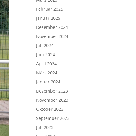
Februar 2025
Januar 2025
Dezember 2024
November 2024
Juli 2024
Juni 2024
April 2024
März 2024
Januar 2024
Dezember 2023
November 2023
Oktober 2023
September 2023
Juli 2023