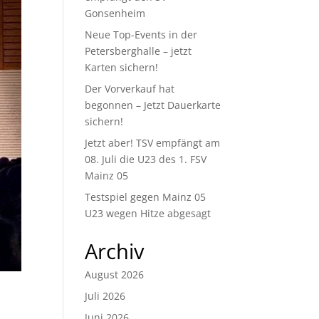
Gonsenheim
Neue Top-Events in der
Petersberghalle – jetzt
Karten sichern!
Der Vorverkauf hat
begonnen – Jetzt Dauerkarte
sichern!
Jetzt aber! TSV empfängt am
08. Juli die U23 des 1. FSV
Mainz 05
Testspiel gegen Mainz 05
U23 wegen Hitze abgesagt
Archiv
August 2026
Juli 2026
Juni 2026