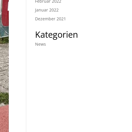
Februar 2022
Januar 2022
Dezember 2021
Kategorien
News