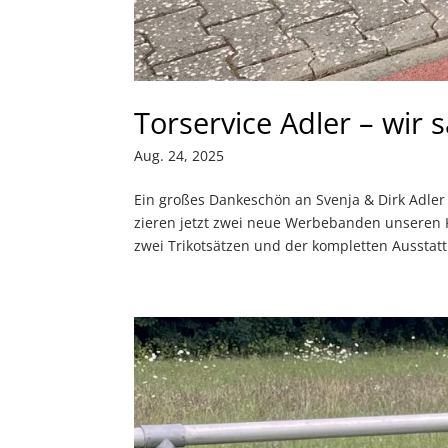
Torservice Adler – wir
Aug. 24, 2025
Ein großes Dankeschön an Svenja & Dirk Adler
zieren jetzt zwei neue Werbebanden unseren 
zwei Trikotsätzen und der kompletten Ausstatt