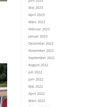
Juni 2023
Mai 2023
April 2023
März 2023
Februar 2023
Januar 2023
Dezember 2022
November 2022
September 2022
August 2022
Juli 2022
Juni 2022
Mai 2022
April 2022
März 2022