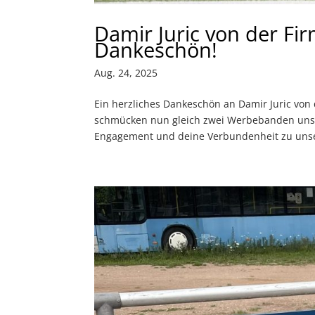
Damir Juric von der Fi
Dankeschön!
Aug. 24, 2025
Ein herzliches Dankeschön an Damir Juric von 
schmücken nun gleich zwei Werbebanden unse
Engagement und deine Verbundenheit zu unse