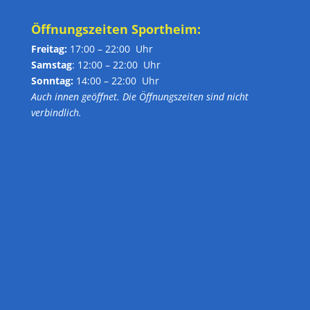
Öffnungszeiten Sportheim:
Freitag:
17:00 – 22:00 Uhr
Samstag
: 12:00 – 22:00 Uhr
Sonntag:
14:00 – 22:00 Uhr
Auch innen geöffnet. Die Öffnungszeiten sind nicht
verbindlich.