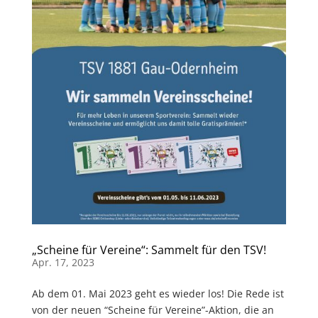
„Scheine für Vereine“: Sammelt für den TSV!
Apr. 17, 2023
Ab dem 01. Mai 2023 geht es wieder los! Die Rede ist
von der neuen “Scheine für Vereine”-Aktion, die an