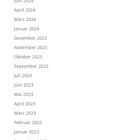
Juni 2024
April 2024
März 2024
Januar 2024
Dezember 2023
November 2023
Oktober 2023
September 2023
Juli 2023
Juni 2023
Mai 2023
April 2023
März 2023
Februar 2023
Januar 2023