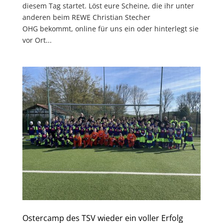
diesem Tag startet. Löst eure Scheine, die ihr unter
anderen beim REWE Christian Stecher
OHG bekommt, online für uns ein oder hinterlegt sie
vor Ort...
Ostercamp des TSV wieder ein voller Erfolg