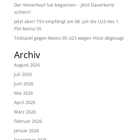
Der Vorverkauf hat begonnen – Jetzt Dauerkarte
sichern!
Jetzt aber! TSV empfängt am 08. Juli die U23 des 1.
FSV Mainz 05
Testspiel gegen Mainz 05 U23 wegen Hitze abgesagt
Archiv
August 2026
Juli 2026
Juni 2026
Mai 2026
April 2026
März 2026
Februar 2026
Januar 2026
Dezember 2025