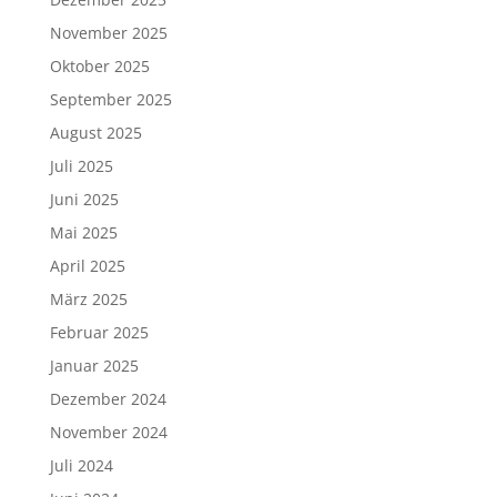
November 2025
Oktober 2025
September 2025
August 2025
Juli 2025
Juni 2025
Mai 2025
April 2025
März 2025
Februar 2025
Januar 2025
Dezember 2024
November 2024
Juli 2024