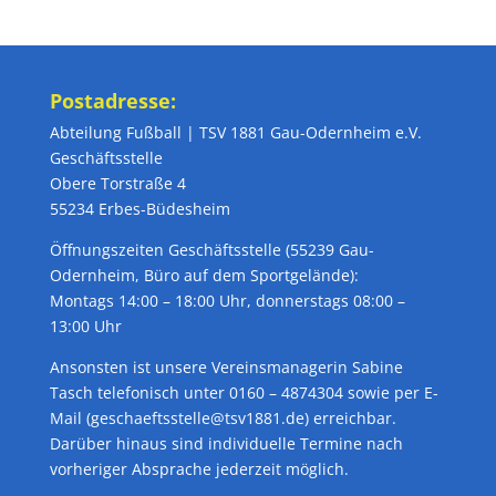
Postadresse:
Abteilung Fußball | TSV 1881 Gau-Odernheim e.V.
Geschäftsstelle
Obere Torstraße 4
55234 Erbes-Büdesheim
Öffnungszeiten Geschäftsstelle (55239 Gau-
Odernheim, Büro auf dem Sportgelände):
Montags 14:00 – 18:00 Uhr, donnerstags 08:00 –
13:00 Uhr
Ansonsten ist unsere Vereinsmanagerin Sabine
Tasch telefonisch unter 0160 – 4874304 sowie per E-
Mail (geschaeftsstelle@tsv1881.de) erreichbar.
Darüber hinaus sind individuelle Termine nach
vorheriger Absprache jederzeit möglich.