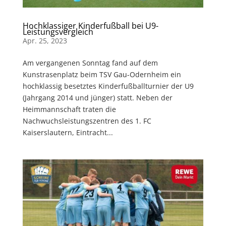
Hochklassiger Kinderfußball bei U9-
Leistungsvergleich
Apr. 25, 2023
Am vergangenen Sonntag fand auf dem
Kunstrasenplatz beim TSV Gau-Odernheim ein
hochklassig besetztes Kinderfußballturnier der U9
(Jahrgang 2014 und jünger) statt. Neben der
Heimmannschaft traten die
Nachwuchsleistungszentren des 1. FC
Kaiserslautern, Eintracht...