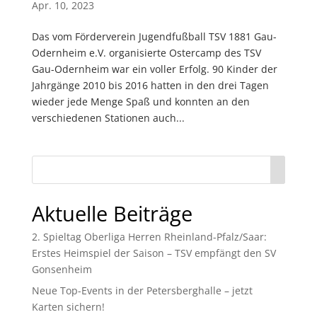
Apr. 10, 2023
Das vom Förderverein Jugendfußball TSV 1881 Gau-
Odernheim e.V. organisierte Ostercamp des TSV
Gau-Odernheim war ein voller Erfolg. 90 Kinder der
Jahrgänge 2010 bis 2016 hatten in den drei Tagen
wieder jede Menge Spaß und konnten an den
verschiedenen Stationen auch...
Aktuelle Beiträge
2. Spieltag Oberliga Herren Rheinland-Pfalz/Saar:
Erstes Heimspiel der Saison – TSV empfängt den SV
Gonsenheim
Neue Top-Events in der Petersberghalle – jetzt
Karten sichern!