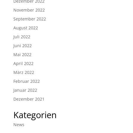
Dezember 2022
November 2022
September 2022
August 2022
Juli 2022
Juni 2022
Mai 2022
April 2022
März 2022
Februar 2022
Januar 2022
Dezember 2021
Kategorien
News