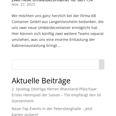
Nov. 27, 2023
Wir möchten uns ganz herzlich bei der Firma KB
Container GmbH aus Langenlonsheim bedanken, die
uns zwei neue Umkleidecontainer ermöglicht hat.
Hier können sich künftig zwei weitere Teams separat
umziehen, was uns eine enorme Entlastung der
Kabinenauslastung bringt....
Aktuelle Beiträge
2. Spieltag Oberliga Herren Rheinland-Pfalz/Saar:
Erstes Heimspiel der Saison – TSV empfängt den SV
Gonsenheim
Neue Top-Events in der Petersberghalle – jetzt
Karten sichern!