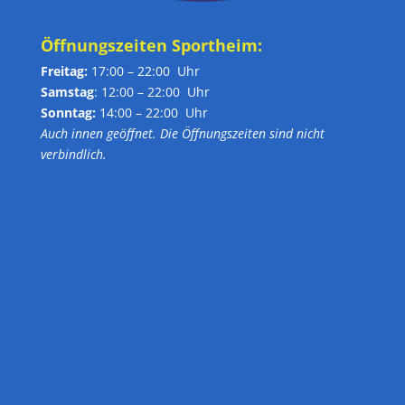
Öffnungszeiten Sportheim:
Freitag:
17:00 – 22:00 Uhr
Samstag
: 12:00 – 22:00 Uhr
Sonntag:
14:00 – 22:00 Uhr
Auch innen geöffnet. Die Öffnungszeiten sind nicht
verbindlich.