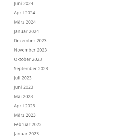
Juni 2024
April 2024
März 2024
Januar 2024
Dezember 2023
November 2023
Oktober 2023
September 2023
Juli 2023
Juni 2023
Mai 2023
April 2023
März 2023
Februar 2023
Januar 2023