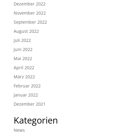
Dezember 2022
November 2022
September 2022
August 2022
Juli 2022
Juni 2022
Mai 2022
April 2022
März 2022
Februar 2022
Januar 2022
Dezember 2021
Kategorien
News