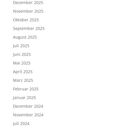
Dezember 2025
November 2025
Oktober 2025
September 2025
August 2025
Juli 2025
Juni 2025
Mai 2025
April 2025
März 2025
Februar 2025
Januar 2025
Dezember 2024
November 2024
Juli 2024