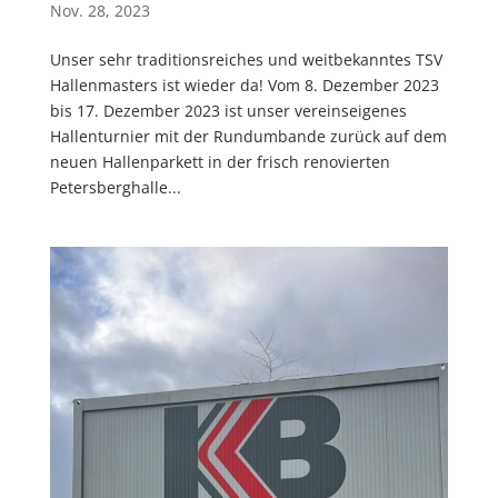
Nov. 28, 2023
Unser sehr traditionsreiches und weitbekanntes TSV
Hallenmasters ist wieder da! Vom 8. Dezember 2023
bis 17. Dezember 2023 ist unser vereinseigenes
Hallenturnier mit der Rundumbande zurück auf dem
neuen Hallenparkett in der frisch renovierten
Petersberghalle...