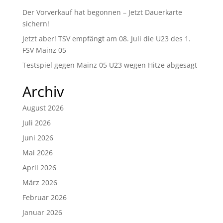
Der Vorverkauf hat begonnen – Jetzt Dauerkarte
sichern!
Jetzt aber! TSV empfängt am 08. Juli die U23 des 1.
FSV Mainz 05
Testspiel gegen Mainz 05 U23 wegen Hitze abgesagt
Archiv
August 2026
Juli 2026
Juni 2026
Mai 2026
April 2026
März 2026
Februar 2026
Januar 2026