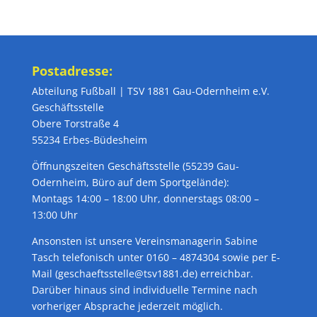
Postadresse:
Abteilung Fußball | TSV 1881 Gau-Odernheim e.V.
Geschäftsstelle
Obere Torstraße 4
55234 Erbes-Büdesheim
Öffnungszeiten Geschäftsstelle (55239 Gau-
Odernheim, Büro auf dem Sportgelände):
Montags 14:00 – 18:00 Uhr, donnerstags 08:00 –
13:00 Uhr
Ansonsten ist unsere Vereinsmanagerin Sabine
Tasch telefonisch unter 0160 – 4874304 sowie per E-
Mail (geschaeftsstelle@tsv1881.de) erreichbar.
Darüber hinaus sind individuelle Termine nach
vorheriger Absprache jederzeit möglich.