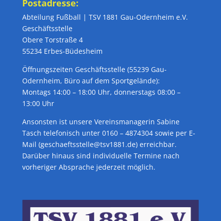
Postadresse:
Abteilung Fußball | TSV 1881 Gau-Odernheim e.V.
Geschäftsstelle
Obere Torstraße 4
55234 Erbes-Büdesheim
Öffnungszeiten Geschäftsstelle (55239 Gau-
Odernheim, Büro auf dem Sportgelände):
Montags 14:00 – 18:00 Uhr, donnerstags 08:00 –
13:00 Uhr
Ansonsten ist unsere Vereinsmanagerin Sabine
Tasch telefonisch unter 0160 – 4874304 sowie per E-
Mail (geschaeftsstelle@tsv1881.de) erreichbar.
Darüber hinaus sind individuelle Termine nach
vorheriger Absprache jederzeit möglich.