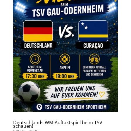
Deutschlands WM-Auftaktspiel beim TSV
schauen!