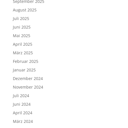
September 2025
August 2025
Juli 2025
Juni 2025
Mai 2025
April 2025
März 2025
Februar 2025
Januar 2025
Dezember 2024
November 2024
Juli 2024
Juni 2024
April 2024
März 2024