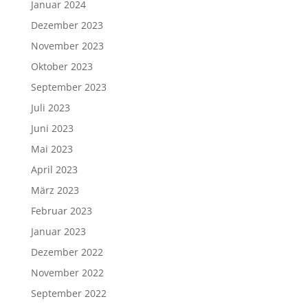
Januar 2024
Dezember 2023
November 2023
Oktober 2023
September 2023
Juli 2023
Juni 2023
Mai 2023
April 2023
März 2023
Februar 2023
Januar 2023
Dezember 2022
November 2022
September 2022