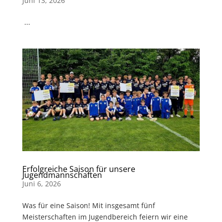
Juni 13, 2026
...
Erfolgreiche Saison für unsere
Jugendmannschaften
Juni 6, 2026
Was für eine Saison! Mit insgesamt fünf
Meisterschaften im Jugendbereich feiern wir eine