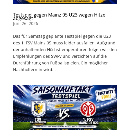
Testspiel gegen Mainz 05 U23 wegen Hitze
abgesagt
Juni 26, 2026
Das für Samstag geplante Testspiel gegen die U23
des 1. FSV Mainz 05 muss leider ausfallen. Aufgrund
der anhaltenden Höchsttemperaturen folgen wir den
Empfehlungen des SWFV und verzichten auf die
Durchführung von Fußballspielen. Ein möglicher
Nachholtermin wird...