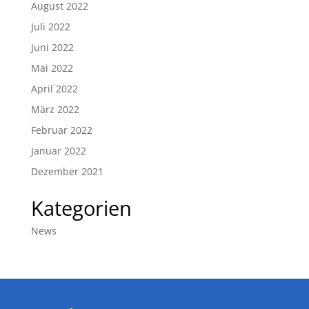
August 2022
Juli 2022
Juni 2022
Mai 2022
April 2022
März 2022
Februar 2022
Januar 2022
Dezember 2021
Kategorien
News