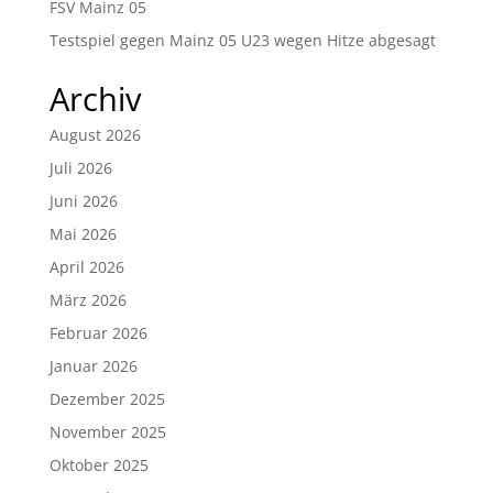
FSV Mainz 05
Testspiel gegen Mainz 05 U23 wegen Hitze abgesagt
Archiv
August 2026
Juli 2026
Juni 2026
Mai 2026
April 2026
März 2026
Februar 2026
Januar 2026
Dezember 2025
November 2025
Oktober 2025