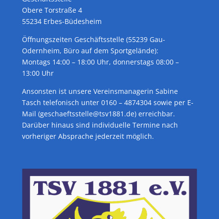
Obere Torstraße 4
55234 Erbes-Büdesheim
Öffnungszeiten Geschäftsstelle (55239 Gau-
Odernheim, Büro auf dem Sportgelände):
Montags 14:00 – 18:00 Uhr, donnerstags 08:00 –
13:00 Uhr
Ansonsten ist unsere Vereinsmanagerin Sabine
Tasch telefonisch unter 0160 – 4874304 sowie per E-
Mail (geschaeftsstelle@tsv1881.de) erreichbar.
Darüber hinaus sind individuelle Termine nach
vorheriger Absprache jederzeit möglich.