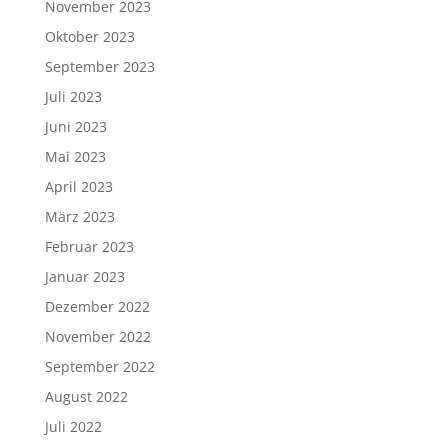
November 2023
Oktober 2023
September 2023
Juli 2023
Juni 2023
Mai 2023
April 2023
März 2023
Februar 2023
Januar 2023
Dezember 2022
November 2022
September 2022
August 2022
Juli 2022