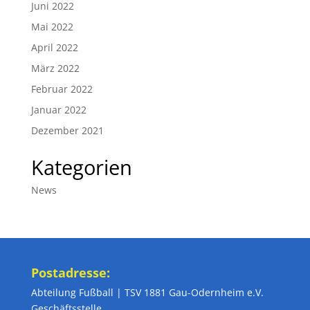
Juni 2022
Mai 2022
April 2022
März 2022
Februar 2022
Januar 2022
Dezember 2021
Kategorien
News
Postadresse:
Abteilung Fußball | TSV 1881 Gau-Odernheim e.V.
Geschäftsstelle