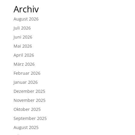
Archiv
August 2026
Juli 2026
Juni 2026
Mai 2026
April 2026
März 2026
Februar 2026
Januar 2026
Dezember 2025
November 2025
Oktober 2025
September 2025
August 2025