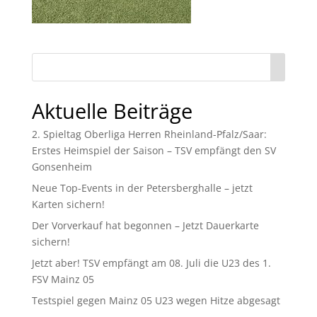
Aktuelle Beiträge
2. Spieltag Oberliga Herren Rheinland-Pfalz/Saar:
Erstes Heimspiel der Saison – TSV empfängt den SV
Gonsenheim
Neue Top-Events in der Petersberghalle – jetzt
Karten sichern!
Der Vorverkauf hat begonnen – Jetzt Dauerkarte
sichern!
Jetzt aber! TSV empfängt am 08. Juli die U23 des 1.
FSV Mainz 05
Testspiel gegen Mainz 05 U23 wegen Hitze abgesagt