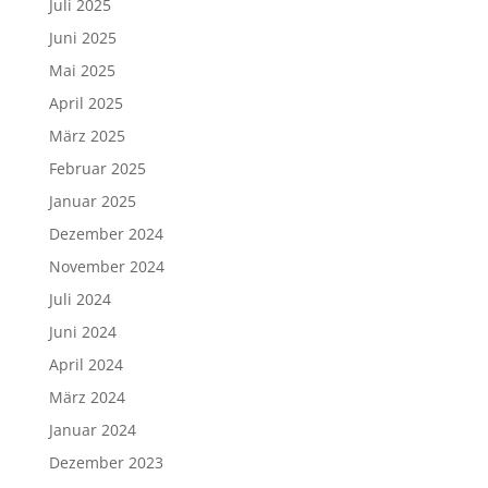
Juli 2025
Juni 2025
Mai 2025
April 2025
März 2025
Februar 2025
Januar 2025
Dezember 2024
November 2024
Juli 2024
Juni 2024
April 2024
März 2024
Januar 2024
Dezember 2023