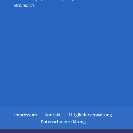
verbindlich.
Impressum
Kontakt
Mitgliederverwaltung
Datenschutzerklärung