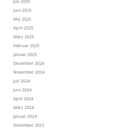
Juli 2025
Juni 2025
Mai 2025
April 2025
März 2025
Februar 2025
Januar 2025
Dezember 2024
November 2024
Juli 2024
Juni 2024
April 2024
März 2024
Januar 2024
Dezember 2023