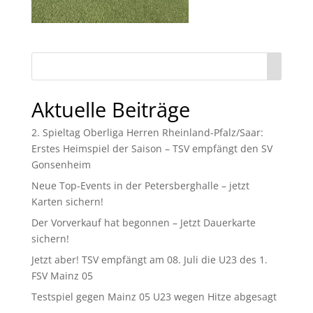
Aktuelle Beiträge
2. Spieltag Oberliga Herren Rheinland-Pfalz/Saar:
Erstes Heimspiel der Saison – TSV empfängt den SV
Gonsenheim
Neue Top-Events in der Petersberghalle – jetzt
Karten sichern!
Der Vorverkauf hat begonnen – Jetzt Dauerkarte
sichern!
Jetzt aber! TSV empfängt am 08. Juli die U23 des 1.
FSV Mainz 05
Testspiel gegen Mainz 05 U23 wegen Hitze abgesagt