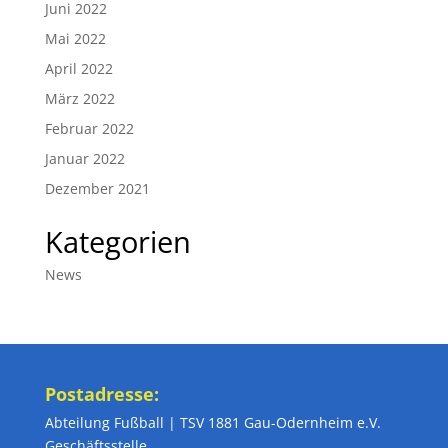
Juni 2022
Mai 2022
April 2022
März 2022
Februar 2022
Januar 2022
Dezember 2021
Kategorien
News
Postadresse:
Abteilung Fußball | TSV 1881 Gau-Odernheim e.V.
Geschäftsstelle