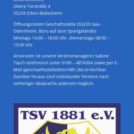
Obere Torstraße 4
55234 Erbes-Büdesheim
Öffnungszeiten Geschäftsstelle (55239 Gau-
Odernheim, Büro auf dem Sportgelände):
Montags 14:00 – 18:00 Uhr, donnerstags 08:00 –
13:00 Uhr
Ansonsten ist unsere Vereinsmanagerin Sabine
Tasch telefonisch unter 0160 – 4874304 sowie per E-
Mail (geschaeftsstelle@tsv1881.de) erreichbar.
Darüber hinaus sind individuelle Termine nach
vorheriger Absprache jederzeit möglich.