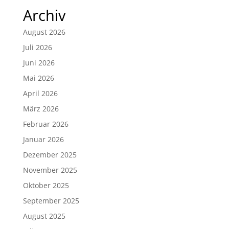
Archiv
August 2026
Juli 2026
Juni 2026
Mai 2026
April 2026
März 2026
Februar 2026
Januar 2026
Dezember 2025
November 2025
Oktober 2025
September 2025
August 2025