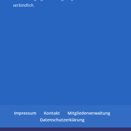
verbindlich.
Impressum
Kontakt
Mitgliederverwaltung
Datenschutzerklärung