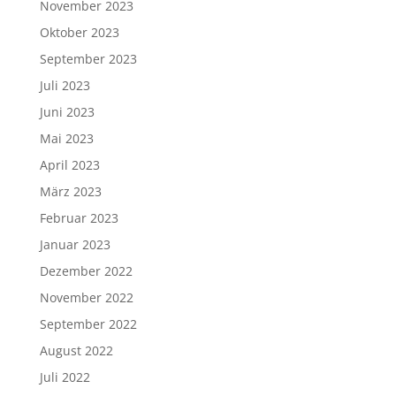
November 2023
Oktober 2023
September 2023
Juli 2023
Juni 2023
Mai 2023
April 2023
März 2023
Februar 2023
Januar 2023
Dezember 2022
November 2022
September 2022
August 2022
Juli 2022