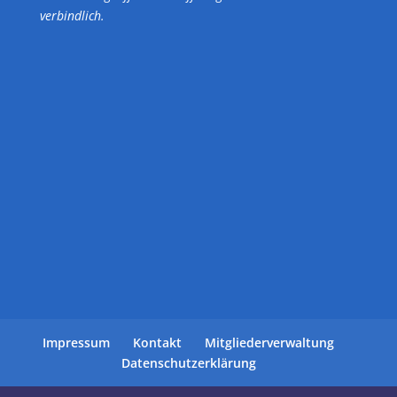
verbindlich.
Impressum
Kontakt
Mitgliederverwaltung
Datenschutzerklärung