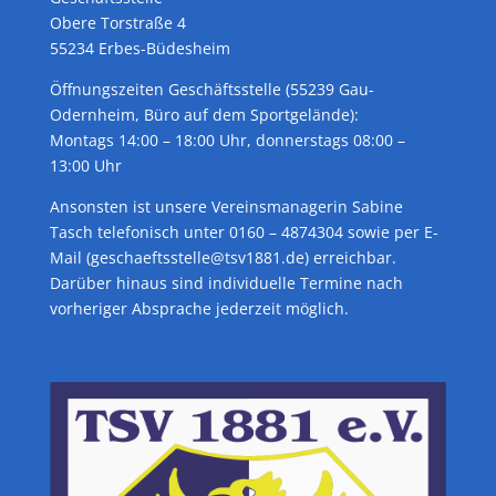
Obere Torstraße 4
55234 Erbes-Büdesheim
Öffnungszeiten Geschäftsstelle (55239 Gau-
Odernheim, Büro auf dem Sportgelände):
Montags 14:00 – 18:00 Uhr, donnerstags 08:00 –
13:00 Uhr
Ansonsten ist unsere Vereinsmanagerin Sabine
Tasch telefonisch unter 0160 – 4874304 sowie per E-
Mail (geschaeftsstelle@tsv1881.de) erreichbar.
Darüber hinaus sind individuelle Termine nach
vorheriger Absprache jederzeit möglich.