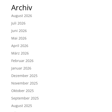
Archiv
August 2026
Juli 2026
Juni 2026
Mai 2026
April 2026
März 2026
Februar 2026
Januar 2026
Dezember 2025
November 2025
Oktober 2025
September 2025
August 2025