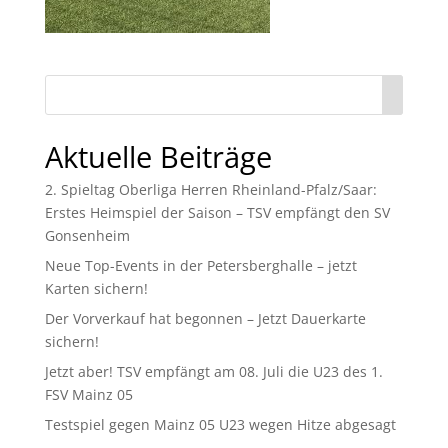
Aktuelle Beiträge
2. Spieltag Oberliga Herren Rheinland-Pfalz/Saar:
Erstes Heimspiel der Saison – TSV empfängt den SV
Gonsenheim
Neue Top-Events in der Petersberghalle – jetzt
Karten sichern!
Der Vorverkauf hat begonnen – Jetzt Dauerkarte
sichern!
Jetzt aber! TSV empfängt am 08. Juli die U23 des 1.
FSV Mainz 05
Testspiel gegen Mainz 05 U23 wegen Hitze abgesagt