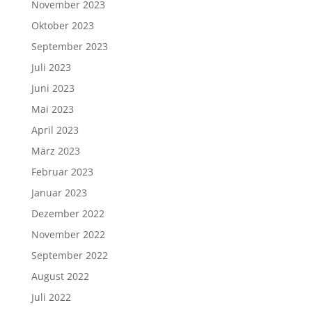
November 2023
Oktober 2023
September 2023
Juli 2023
Juni 2023
Mai 2023
April 2023
März 2023
Februar 2023
Januar 2023
Dezember 2022
November 2022
September 2022
August 2022
Juli 2022