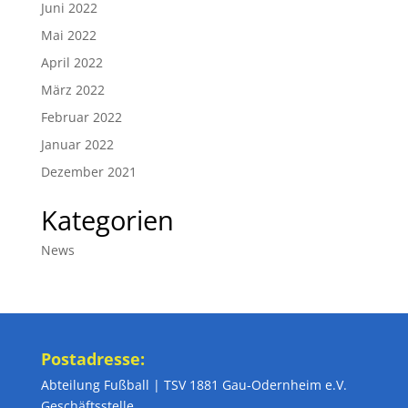
Juni 2022
Mai 2022
April 2022
März 2022
Februar 2022
Januar 2022
Dezember 2021
Kategorien
News
Postadresse:
Abteilung Fußball | TSV 1881 Gau-Odernheim e.V.
Geschäftsstelle