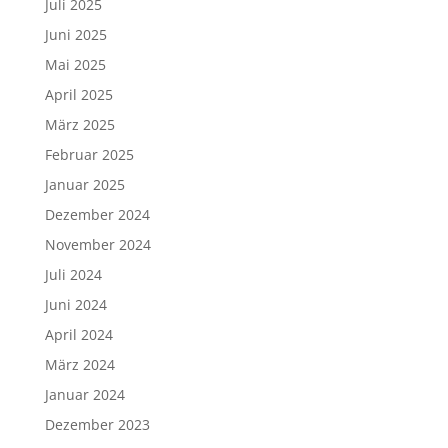
Juli 2025
Juni 2025
Mai 2025
April 2025
März 2025
Februar 2025
Januar 2025
Dezember 2024
November 2024
Juli 2024
Juni 2024
April 2024
März 2024
Januar 2024
Dezember 2023