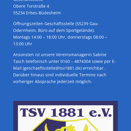
Obere Torstraße 4
55234 Erbes-Büdesheim
Öffnungszeiten Geschäftsstelle (55239 Gau-
Odernheim, Büro auf dem Sportgelände):
Montags 14:00 – 18:00 Uhr, donnerstags 08:00 –
13:00 Uhr
Ansonsten ist unsere Vereinsmanagerin Sabine
Tasch telefonisch unter 0160 – 4874304 sowie per E-
Mail (geschaeftsstelle@tsv1881.de) erreichbar.
Darüber hinaus sind individuelle Termine nach
vorheriger Absprache jederzeit möglich.