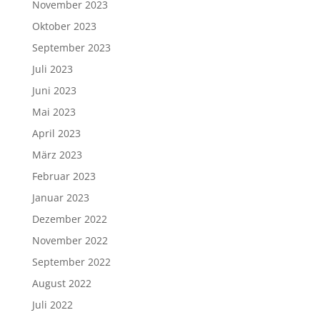
November 2023
Oktober 2023
September 2023
Juli 2023
Juni 2023
Mai 2023
April 2023
März 2023
Februar 2023
Januar 2023
Dezember 2022
November 2022
September 2022
August 2022
Juli 2022