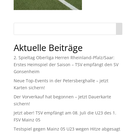
Aktuelle Beiträge
2. Spieltag Oberliga Herren Rheinland-Pfalz/Saar:
Erstes Heimspiel der Saison – TSV empfängt den SV
Gonsenheim
Neue Top-Events in der Petersberghalle – jetzt
Karten sichern!
Der Vorverkauf hat begonnen – Jetzt Dauerkarte
sichern!
Jetzt aber! TSV empfängt am 08. Juli die U23 des 1.
FSV Mainz 05
Testspiel gegen Mainz 05 U23 wegen Hitze abgesagt