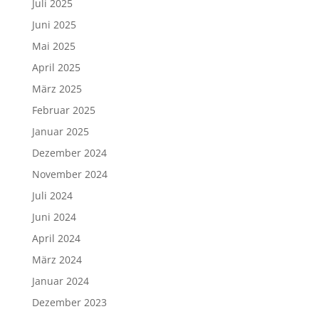
Juli 2025
Juni 2025
Mai 2025
April 2025
März 2025
Februar 2025
Januar 2025
Dezember 2024
November 2024
Juli 2024
Juni 2024
April 2024
März 2024
Januar 2024
Dezember 2023