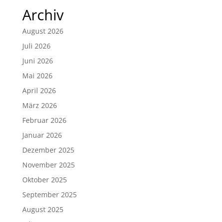
Archiv
August 2026
Juli 2026
Juni 2026
Mai 2026
April 2026
März 2026
Februar 2026
Januar 2026
Dezember 2025
November 2025
Oktober 2025
September 2025
August 2025