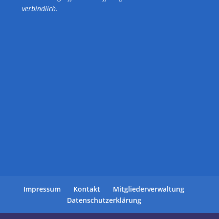
verbindlich.
Impressum
Kontakt
Mitgliederverwaltung
Datenschutzerklärung