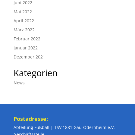
Juni 2022
Mai 2022
April 2022
März 2022
Februar 2022
Januar 2022
Dezember 2021
Kategorien
News
Postadresse:
Abteilung Fußball | TSV 1881 Gau-Odernheim e.V.
Geschäftsstelle