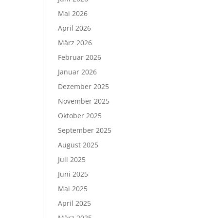
Mai 2026
April 2026
März 2026
Februar 2026
Januar 2026
Dezember 2025
November 2025
Oktober 2025
September 2025
August 2025
Juli 2025
Juni 2025
Mai 2025
April 2025
März 2025