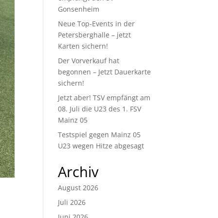
Gonsenheim
Neue Top-Events in der
Petersberghalle – jetzt
Karten sichern!
Der Vorverkauf hat
begonnen – Jetzt Dauerkarte
sichern!
Jetzt aber! TSV empfängt am
08. Juli die U23 des 1. FSV
Mainz 05
Testspiel gegen Mainz 05
U23 wegen Hitze abgesagt
Archiv
August 2026
Juli 2026
Juni 2026