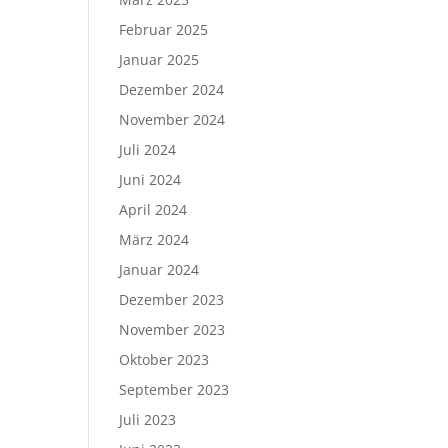
Februar 2025
Januar 2025
Dezember 2024
November 2024
Juli 2024
Juni 2024
April 2024
März 2024
Januar 2024
Dezember 2023
November 2023
Oktober 2023
September 2023
Juli 2023