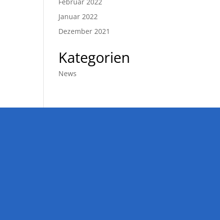
Februar 2022
Januar 2022
Dezember 2021
Kategorien
News