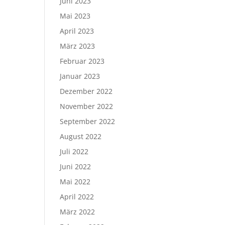
Juni 2023
Mai 2023
April 2023
März 2023
Februar 2023
Januar 2023
Dezember 2022
November 2022
September 2022
August 2022
Juli 2022
Juni 2022
Mai 2022
April 2022
März 2022