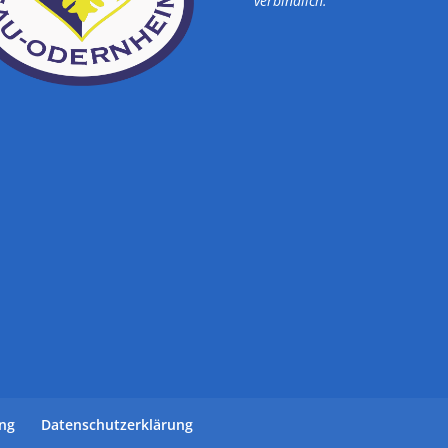
verbindlich.
ung
Datenschutzerklärung