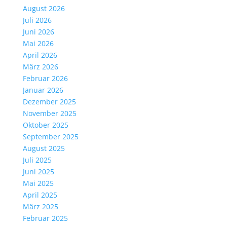
August 2026
Juli 2026
Juni 2026
Mai 2026
April 2026
März 2026
Februar 2026
Januar 2026
Dezember 2025
November 2025
Oktober 2025
September 2025
August 2025
Juli 2025
Juni 2025
Mai 2025
April 2025
März 2025
Februar 2025