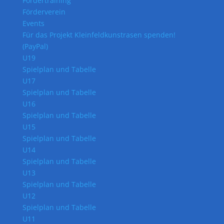
Fördertraining
Förderverein
Events
Für das Projekt Kleinfeldkunstrasen spenden!
(PayPal)
U19
Spielplan und Tabelle
U17
Spielplan und Tabelle
U16
Spielplan und Tabelle
U15
Spielplan und Tabelle
U14
Spielplan und Tabelle
U13
Spielplan und Tabelle
U12
Spielplan und Tabelle
U11