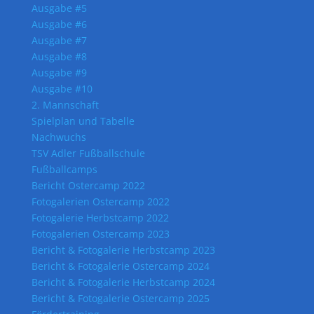
Ausgabe #5
Ausgabe #6
Ausgabe #7
Ausgabe #8
Ausgabe #9
Ausgabe #10
2. Mannschaft
Spielplan und Tabelle
Nachwuchs
TSV Adler Fußballschule
Fußballcamps
Bericht Ostercamp 2022
Fotogalerien Ostercamp 2022
Fotogalerie Herbstcamp 2022
Fotogalerien Ostercamp 2023
Bericht & Fotogalerie Herbstcamp 2023
Bericht & Fotogalerie Ostercamp 2024
Bericht & Fotogalerie Herbstcamp 2024
Bericht & Fotogalerie Ostercamp 2025