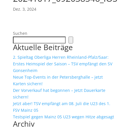
Dez. 3, 2024
Suchen
Aktuelle Beiträge
2. Spieltag Oberliga Herren Rheinland-Pfalz/Saar:
Erstes Heimspiel der Saison – TSV empfängt den SV
Gonsenheim
Neue Top-Events in der Petersberghalle – jetzt
Karten sichern!
Der Vorverkauf hat begonnen – Jetzt Dauerkarte
sichern!
Jetzt aber! TSV empfängt am 08. Juli die U23 des 1.
FSV Mainz 05
Testspiel gegen Mainz 05 U23 wegen Hitze abgesagt
Archiv