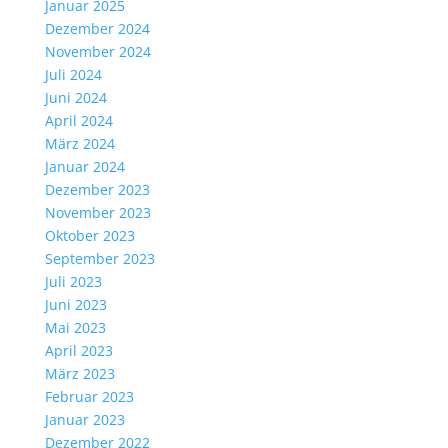
Januar 2025
Dezember 2024
November 2024
Juli 2024
Juni 2024
April 2024
März 2024
Januar 2024
Dezember 2023
November 2023
Oktober 2023
September 2023
Juli 2023
Juni 2023
Mai 2023
April 2023
März 2023
Februar 2023
Januar 2023
Dezember 2022