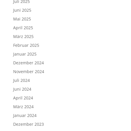
Juli 2025
Juni 2025
Mai 2025
April 2025
März 2025
Februar 2025
Januar 2025
Dezember 2024
November 2024
Juli 2024
Juni 2024
April 2024
März 2024
Januar 2024
Dezember 2023