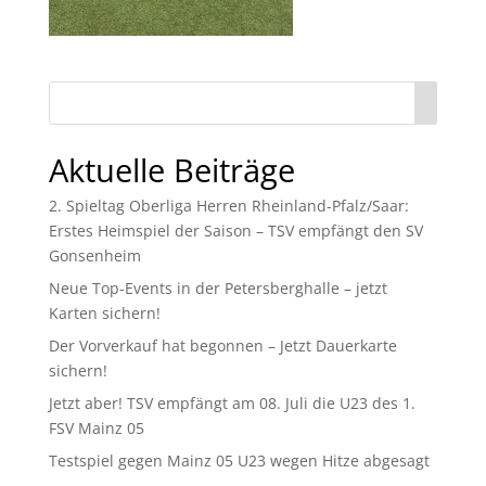
Aktuelle Beiträge
2. Spieltag Oberliga Herren Rheinland-Pfalz/Saar:
Erstes Heimspiel der Saison – TSV empfängt den SV
Gonsenheim
Neue Top-Events in der Petersberghalle – jetzt
Karten sichern!
Der Vorverkauf hat begonnen – Jetzt Dauerkarte
sichern!
Jetzt aber! TSV empfängt am 08. Juli die U23 des 1.
FSV Mainz 05
Testspiel gegen Mainz 05 U23 wegen Hitze abgesagt