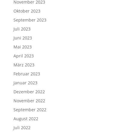
November 2023
Oktober 2023
September 2023
Juli 2023
Juni 2023
Mai 2023
April 2023
März 2023
Februar 2023
Januar 2023
Dezember 2022
November 2022
September 2022
August 2022
Juli 2022