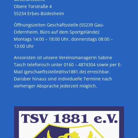
Obere Torstraße 4
55234 Erbes-Büdesheim
Öffnungszeiten Geschäftsstelle (55239 Gau-
Odernheim, Büro auf dem Sportgelände):
Montags 14:00 – 18:00 Uhr, donnerstags 08:00 –
13:00 Uhr
Ansonsten ist unsere Vereinsmanagerin Sabine
Tasch telefonisch unter 0160 – 4874304 sowie per E-
Mail (geschaeftsstelle@tsv1881.de) erreichbar.
Darüber hinaus sind individuelle Termine nach
vorheriger Absprache jederzeit möglich.