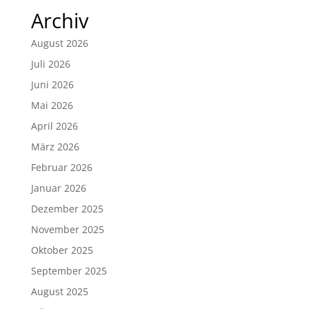
Archiv
August 2026
Juli 2026
Juni 2026
Mai 2026
April 2026
März 2026
Februar 2026
Januar 2026
Dezember 2025
November 2025
Oktober 2025
September 2025
August 2025