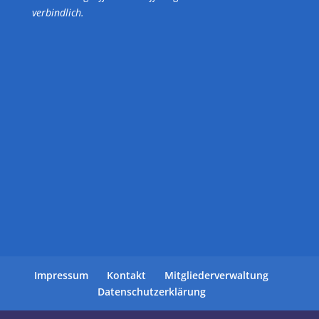
verbindlich.
Impressum
Kontakt
Mitgliederverwaltung
Datenschutzerklärung