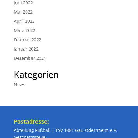
Juni 2022
Mai 2022
April 2022
März 2022
Februar 2022
Januar 2022
Dezember 2021
Kategorien
News
Postadresse:
Abteilung Fußball | TSV 1881 Gau-Odernheim e.V.
Geschäftsstelle