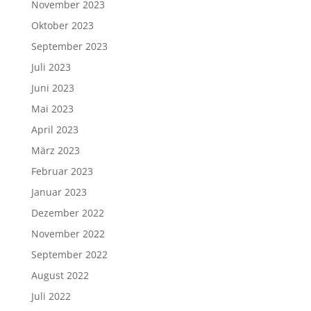
November 2023
Oktober 2023
September 2023
Juli 2023
Juni 2023
Mai 2023
April 2023
März 2023
Februar 2023
Januar 2023
Dezember 2022
November 2022
September 2022
August 2022
Juli 2022