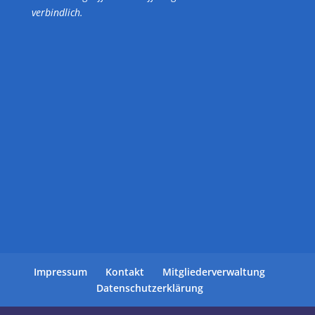
verbindlich.
Impressum
Kontakt
Mitgliederverwaltung
Datenschutzerklärung