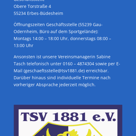
Obere Torstraße 4
55234 Erbes-Büdesheim
Öffnungszeiten Geschäftsstelle (55239 Gau-
Odernheim, Büro auf dem Sportgelände):
Montags 14:00 – 18:00 Uhr, donnerstags 08:00 –
13:00 Uhr
Ansonsten ist unsere Vereinsmanagerin Sabine
Tasch telefonisch unter 0160 – 4874304 sowie per E-
Mail (geschaeftsstelle@tsv1881.de) erreichbar.
Darüber hinaus sind individuelle Termine nach
vorheriger Absprache jederzeit möglich.