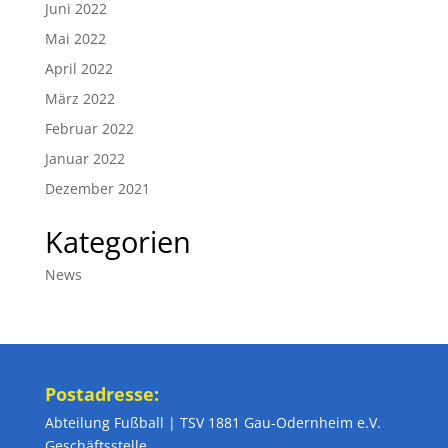
Juni 2022
Mai 2022
April 2022
März 2022
Februar 2022
Januar 2022
Dezember 2021
Kategorien
News
Postadresse:
Abteilung Fußball | TSV 1881 Gau-Odernheim e.V.
Geschäftsstelle