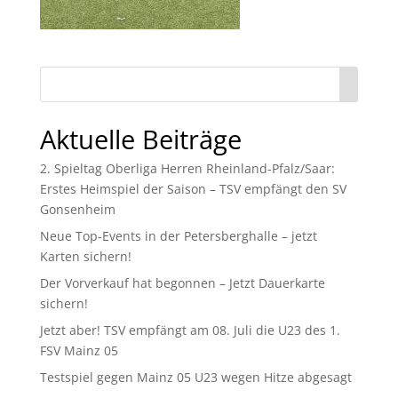
Aktuelle Beiträge
2. Spieltag Oberliga Herren Rheinland-Pfalz/Saar:
Erstes Heimspiel der Saison – TSV empfängt den SV
Gonsenheim
Neue Top-Events in der Petersberghalle – jetzt
Karten sichern!
Der Vorverkauf hat begonnen – Jetzt Dauerkarte
sichern!
Jetzt aber! TSV empfängt am 08. Juli die U23 des 1.
FSV Mainz 05
Testspiel gegen Mainz 05 U23 wegen Hitze abgesagt