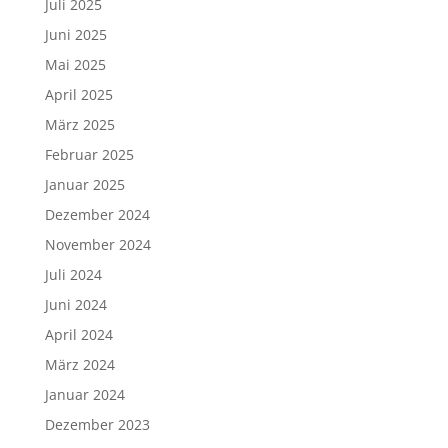
Juli 2025
Juni 2025
Mai 2025
April 2025
März 2025
Februar 2025
Januar 2025
Dezember 2024
November 2024
Juli 2024
Juni 2024
April 2024
März 2024
Januar 2024
Dezember 2023