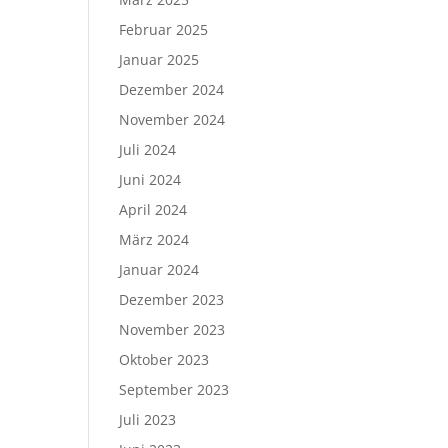
Februar 2025
Januar 2025
Dezember 2024
November 2024
Juli 2024
Juni 2024
April 2024
März 2024
Januar 2024
Dezember 2023
November 2023
Oktober 2023
September 2023
Juli 2023