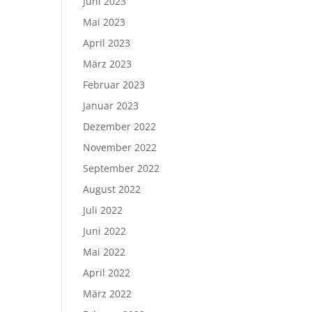
Juni 2023
Mai 2023
April 2023
März 2023
Februar 2023
Januar 2023
Dezember 2022
November 2022
September 2022
August 2022
Juli 2022
Juni 2022
Mai 2022
April 2022
März 2022