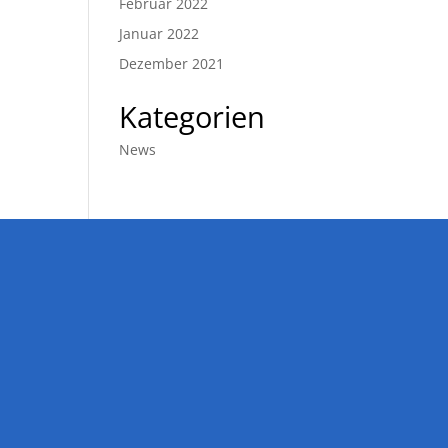
Februar 2022
Januar 2022
Dezember 2021
Kategorien
News