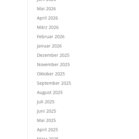
Mai 2026
April 2026
März 2026
Februar 2026
Januar 2026
Dezember 2025
November 2025
Oktober 2025
September 2025
August 2025
Juli 2025
Juni 2025
Mai 2025
April 2025
März 2025