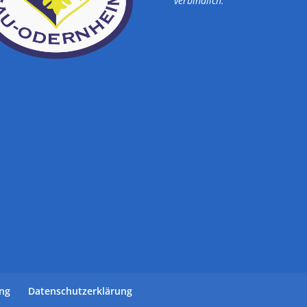
verbindlich.
ung
Datenschutzerklärung