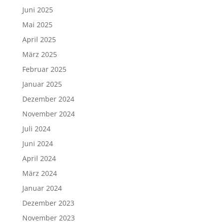
Juni 2025
Mai 2025
April 2025
März 2025
Februar 2025
Januar 2025
Dezember 2024
November 2024
Juli 2024
Juni 2024
April 2024
März 2024
Januar 2024
Dezember 2023
November 2023