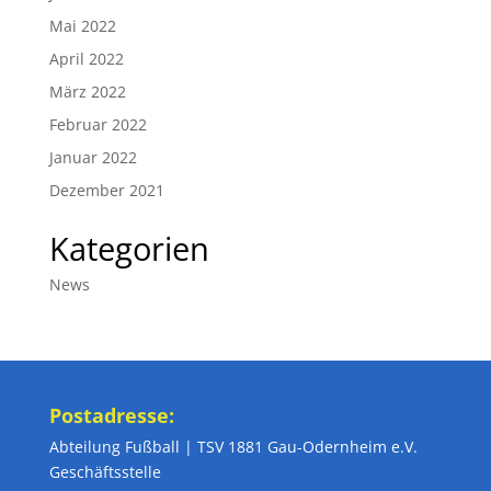
Mai 2022
April 2022
März 2022
Februar 2022
Januar 2022
Dezember 2021
Kategorien
News
Postadresse:
Abteilung Fußball | TSV 1881 Gau-Odernheim e.V.
Geschäftsstelle