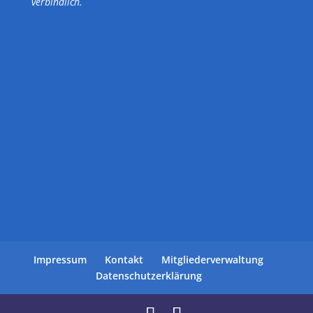
verbindlich.
Impressum
Kontakt
Mitgliederverwaltung
Datenschutzerklärung