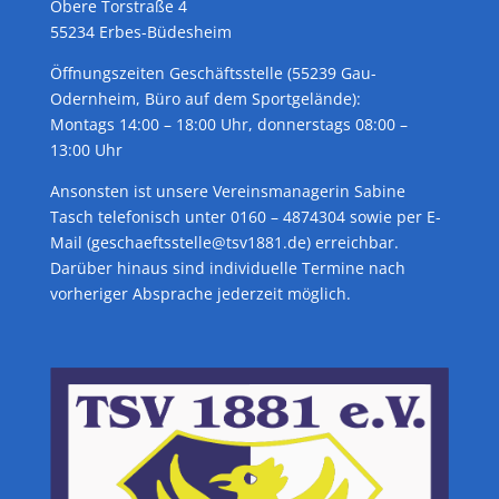
Obere Torstraße 4
55234 Erbes-Büdesheim
Öffnungszeiten Geschäftsstelle (55239 Gau-
Odernheim, Büro auf dem Sportgelände):
Montags 14:00 – 18:00 Uhr, donnerstags 08:00 –
13:00 Uhr
Ansonsten ist unsere Vereinsmanagerin Sabine
Tasch telefonisch unter 0160 – 4874304 sowie per E-
Mail (geschaeftsstelle@tsv1881.de) erreichbar.
Darüber hinaus sind individuelle Termine nach
vorheriger Absprache jederzeit möglich.