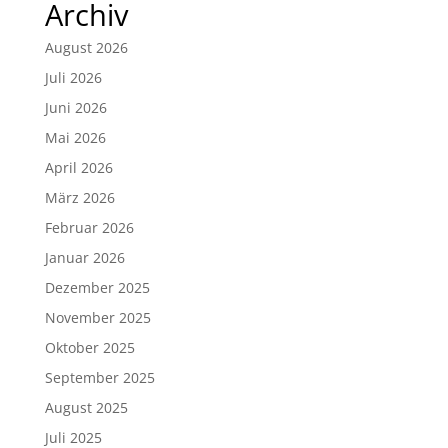
Archiv
August 2026
Juli 2026
Juni 2026
Mai 2026
April 2026
März 2026
Februar 2026
Januar 2026
Dezember 2025
November 2025
Oktober 2025
September 2025
August 2025
Juli 2025