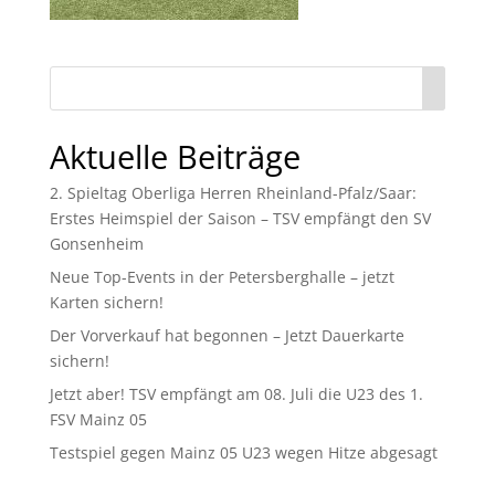
Aktuelle Beiträge
2. Spieltag Oberliga Herren Rheinland-Pfalz/Saar:
Erstes Heimspiel der Saison – TSV empfängt den SV
Gonsenheim
Neue Top-Events in der Petersberghalle – jetzt
Karten sichern!
Der Vorverkauf hat begonnen – Jetzt Dauerkarte
sichern!
Jetzt aber! TSV empfängt am 08. Juli die U23 des 1.
FSV Mainz 05
Testspiel gegen Mainz 05 U23 wegen Hitze abgesagt