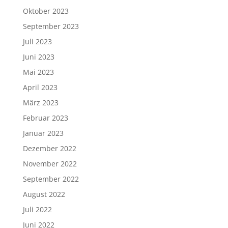
Oktober 2023
September 2023
Juli 2023
Juni 2023
Mai 2023
April 2023
März 2023
Februar 2023
Januar 2023
Dezember 2022
November 2022
September 2022
August 2022
Juli 2022
Juni 2022