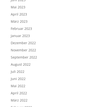
Mai 2023
April 2023
März 2023
Februar 2023
Januar 2023
Dezember 2022
November 2022
September 2022
August 2022
Juli 2022
Juni 2022
Mai 2022
April 2022
März 2022