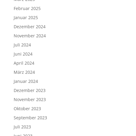
Februar 2025
Januar 2025
Dezember 2024
November 2024
Juli 2024
Juni 2024
April 2024
März 2024
Januar 2024
Dezember 2023
November 2023
Oktober 2023
September 2023
Juli 2023
Juni 2023