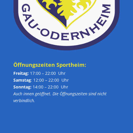
Öffnungszeiten Sportheim:
Freitag:
17:00 – 22:00 Uhr
Samstag
: 12:00 – 22:00 Uhr
Sonntag:
14:00 – 22:00 Uhr
Auch innen geöffnet. Die Öffnungszeiten sind nicht
verbindlich.