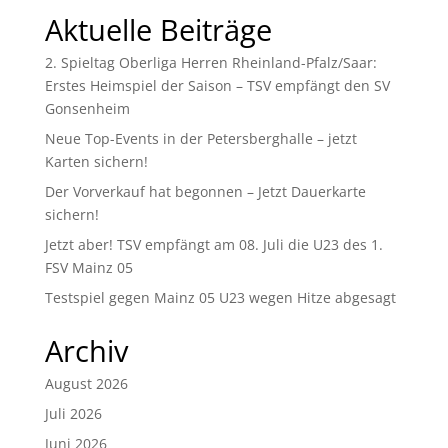
Aktuelle Beiträge
2. Spieltag Oberliga Herren Rheinland-Pfalz/Saar:
Erstes Heimspiel der Saison – TSV empfängt den SV
Gonsenheim
Neue Top-Events in der Petersberghalle – jetzt
Karten sichern!
Der Vorverkauf hat begonnen – Jetzt Dauerkarte
sichern!
Jetzt aber! TSV empfängt am 08. Juli die U23 des 1.
FSV Mainz 05
Testspiel gegen Mainz 05 U23 wegen Hitze abgesagt
Archiv
August 2026
Juli 2026
Juni 2026