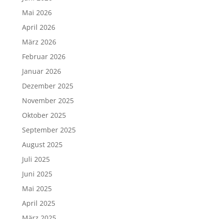
Mai 2026
April 2026
März 2026
Februar 2026
Januar 2026
Dezember 2025
November 2025
Oktober 2025
September 2025
August 2025
Juli 2025
Juni 2025
Mai 2025
April 2025
März 2025