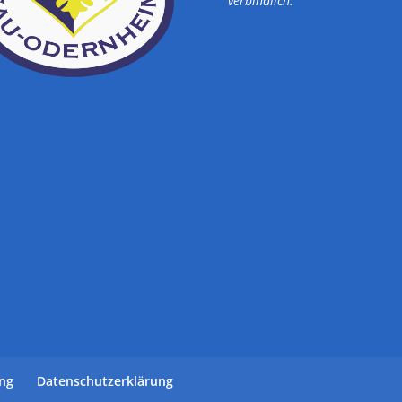
verbindlich.
ung
Datenschutzerklärung