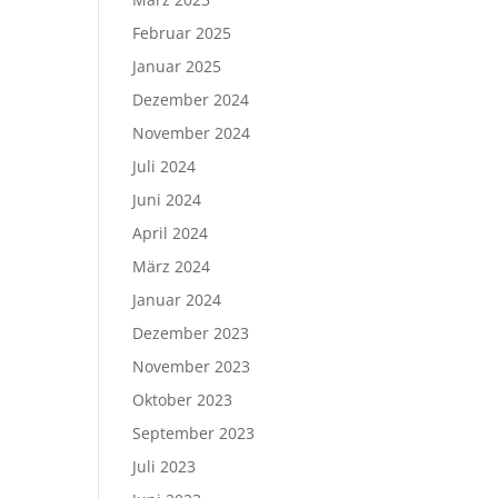
Februar 2025
Januar 2025
Dezember 2024
November 2024
Juli 2024
Juni 2024
April 2024
März 2024
Januar 2024
Dezember 2023
November 2023
Oktober 2023
September 2023
Juli 2023