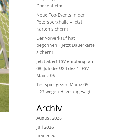
Gonsenheim
Neue Top-Events in der
Petersberghalle – jetzt
Karten sichern!
Der Vorverkauf hat
begonnen – Jetzt Dauerkarte
sichern!
Jetzt aber! TSV empfängt am
08. Juli die U23 des 1. FSV
Mainz 05
Testspiel gegen Mainz 05
U23 wegen Hitze abgesagt
Archiv
August 2026
Juli 2026
Juni 2026