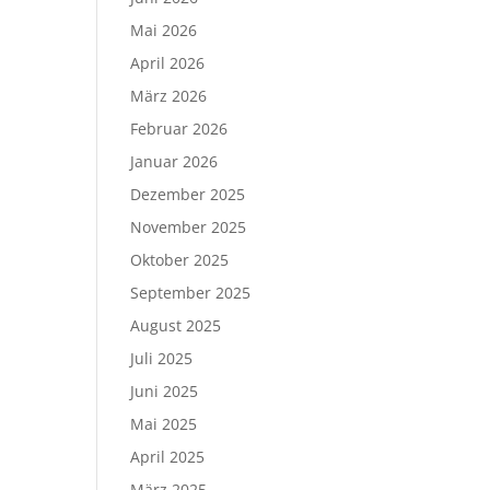
Mai 2026
April 2026
März 2026
Februar 2026
Januar 2026
Dezember 2025
November 2025
Oktober 2025
September 2025
August 2025
Juli 2025
Juni 2025
Mai 2025
April 2025
März 2025