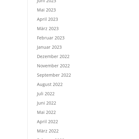
Juni 2023
Mai 2023
April 2023
März 2023
Februar 2023
Januar 2023
Dezember 2022
November 2022
September 2022
August 2022
Juli 2022
Juni 2022
Mai 2022
April 2022
März 2022