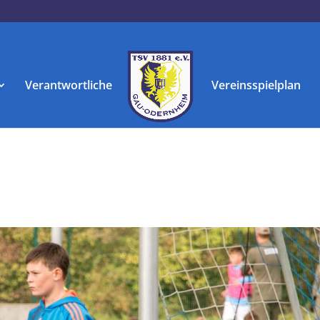
Verantwortliche
Vereinsspielplan