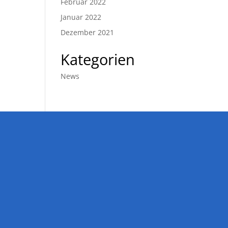
Februar 2022
Januar 2022
Dezember 2021
Kategorien
News