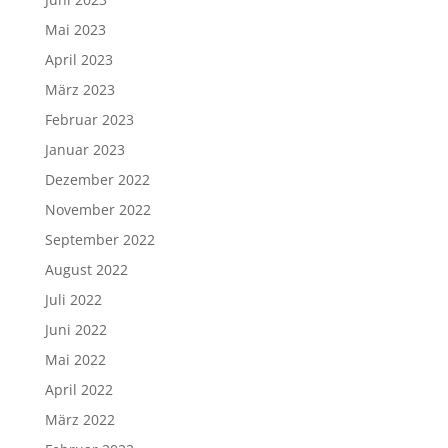
Mai 2023
April 2023
März 2023
Februar 2023
Januar 2023
Dezember 2022
November 2022
September 2022
August 2022
Juli 2022
Juni 2022
Mai 2022
April 2022
März 2022