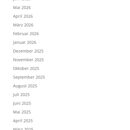
Mai 2026
April 2026
März 2026
Februar 2026
Januar 2026
Dezember 2025
November 2025
Oktober 2025
September 2025
August 2025
Juli 2025
Juni 2025
Mai 2025
April 2025
März 2025