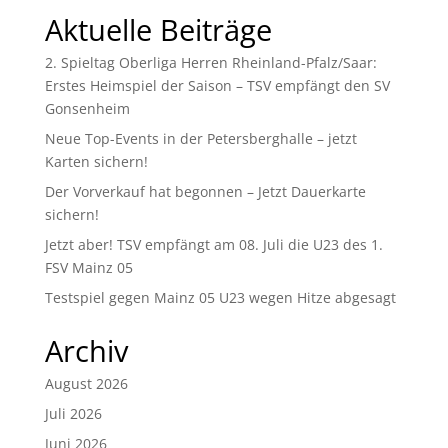
Aktuelle Beiträge
2. Spieltag Oberliga Herren Rheinland-Pfalz/Saar:
Erstes Heimspiel der Saison – TSV empfängt den SV
Gonsenheim
Neue Top-Events in der Petersberghalle – jetzt
Karten sichern!
Der Vorverkauf hat begonnen – Jetzt Dauerkarte
sichern!
Jetzt aber! TSV empfängt am 08. Juli die U23 des 1.
FSV Mainz 05
Testspiel gegen Mainz 05 U23 wegen Hitze abgesagt
Archiv
August 2026
Juli 2026
Juni 2026