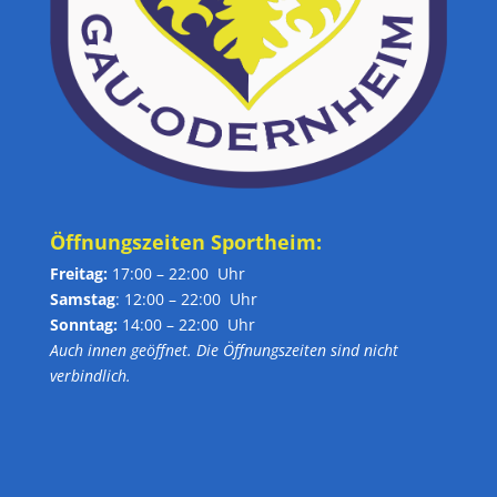
Öffnungszeiten Sportheim:
Freitag:
17:00 – 22:00 Uhr
Samstag
: 12:00 – 22:00 Uhr
Sonntag:
14:00 – 22:00 Uhr
Auch innen geöffnet. Die Öffnungszeiten sind nicht
verbindlich.