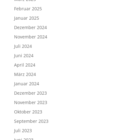
Februar 2025
Januar 2025
Dezember 2024
November 2024
Juli 2024
Juni 2024
April 2024
März 2024
Januar 2024
Dezember 2023
November 2023
Oktober 2023
September 2023
Juli 2023
Juni 2023