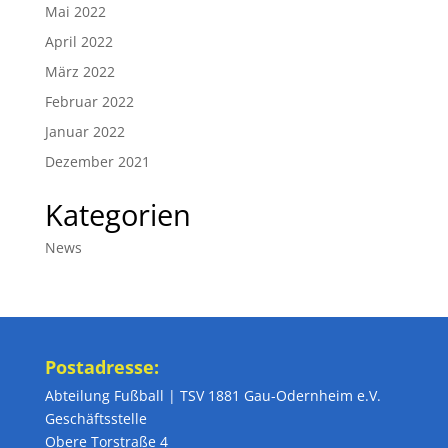
Mai 2022
April 2022
März 2022
Februar 2022
Januar 2022
Dezember 2021
Kategorien
News
Postadresse:
Abteilung Fußball | TSV 1881 Gau-Odernheim e.V.
Geschäftsstelle
Obere Torstraße 4