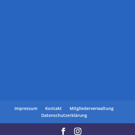
Impressum
Kontakt
Mitgliederverwaltung
Datenschutzerklärung