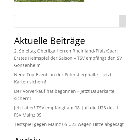
Aktuelle Beiträge
2. Spieltag Oberliga Herren Rheinland-Pfalz/Saar:
Erstes Heimspiel der Saison – TSV empfängt den SV
Gonsenheim
Neue Top-Events in der Petersberghalle – jetzt
Karten sichern!
Der Vorverkauf hat begonnen – Jetzt Dauerkarte
sichern!
Jetzt aber! TSV empfängt am 08. Juli die U23 des 1.
FSV Mainz 05
Testspiel gegen Mainz 05 U23 wegen Hitze abgesagt