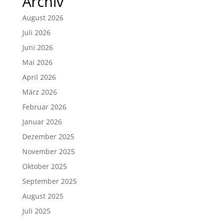
Archiv
August 2026
Juli 2026
Juni 2026
Mai 2026
April 2026
März 2026
Februar 2026
Januar 2026
Dezember 2025
November 2025
Oktober 2025
September 2025
August 2025
Juli 2025