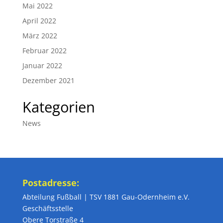
Mai 2022
April 2022
März 2022
Februar 2022
Januar 2022
Dezember 2021
Kategorien
News
Postadresse:
Abteilung Fußball | TSV 1881 Gau-Odernheim e.V.
Geschäftsstelle
Obere Torstraße 4