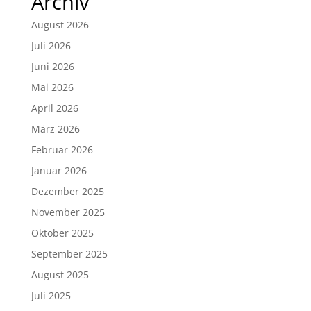
Archiv
August 2026
Juli 2026
Juni 2026
Mai 2026
April 2026
März 2026
Februar 2026
Januar 2026
Dezember 2025
November 2025
Oktober 2025
September 2025
August 2025
Juli 2025