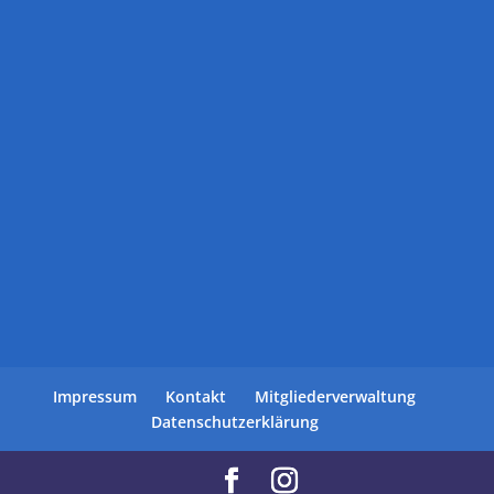
Impressum
Kontakt
Mitgliederverwaltung
Datenschutzerklärung