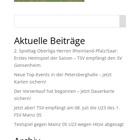
Aktuelle Beiträge
2. Spieltag Oberliga Herren Rheinland-Pfalz/Saar:
Erstes Heimspiel der Saison – TSV empfängt den SV
Gonsenheim
Neue Top-Events in der Petersberghalle – jetzt
Karten sichern!
Der Vorverkauf hat begonnen – Jetzt Dauerkarte
sichern!
Jetzt aber! TSV empfängt am 08. Juli die U23 des 1.
FSV Mainz 05
Testspiel gegen Mainz 05 U23 wegen Hitze abgesagt