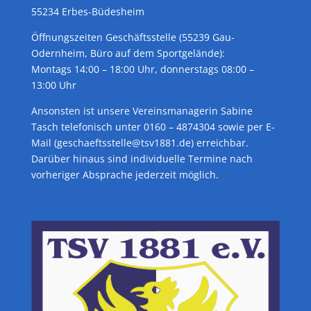
55234 Erbes-Büdesheim
Öffnungszeiten Geschäftsstelle (55239 Gau-
Odernheim, Büro auf dem Sportgelände):
Montags 14:00 – 18:00 Uhr, donnerstags 08:00 –
13:00 Uhr
Ansonsten ist unsere Vereinsmanagerin Sabine
Tasch telefonisch unter 0160 – 4874304 sowie per E-
Mail (geschaeftsstelle@tsv1881.de) erreichbar.
Darüber hinaus sind individuelle Termine nach
vorheriger Absprache jederzeit möglich.