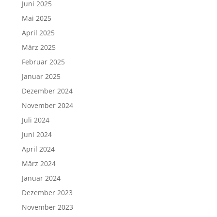
Juni 2025
Mai 2025
April 2025
März 2025
Februar 2025
Januar 2025
Dezember 2024
November 2024
Juli 2024
Juni 2024
April 2024
März 2024
Januar 2024
Dezember 2023
November 2023