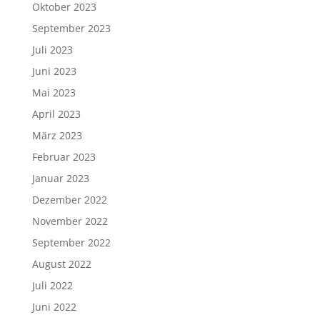
Oktober 2023
September 2023
Juli 2023
Juni 2023
Mai 2023
April 2023
März 2023
Februar 2023
Januar 2023
Dezember 2022
November 2022
September 2022
August 2022
Juli 2022
Juni 2022