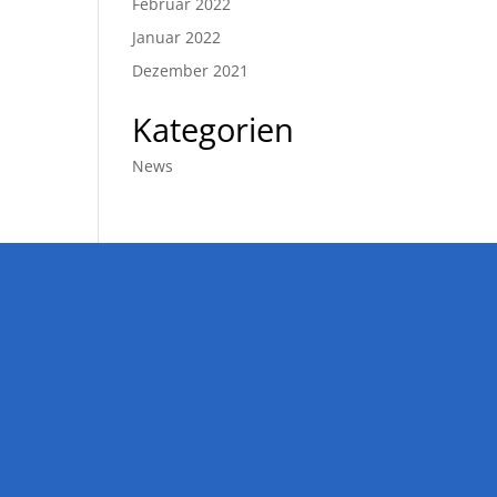
Februar 2022
Januar 2022
Dezember 2021
Kategorien
News