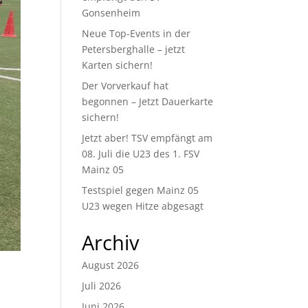
Gonsenheim
Neue Top-Events in der
Petersberghalle – jetzt
Karten sichern!
Der Vorverkauf hat
begonnen – Jetzt Dauerkarte
sichern!
Jetzt aber! TSV empfängt am
08. Juli die U23 des 1. FSV
Mainz 05
Testspiel gegen Mainz 05
U23 wegen Hitze abgesagt
Archiv
August 2026
Juli 2026
Juni 2026