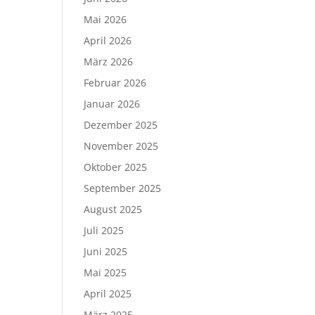
Mai 2026
April 2026
März 2026
Februar 2026
Januar 2026
Dezember 2025
November 2025
Oktober 2025
September 2025
August 2025
Juli 2025
Juni 2025
Mai 2025
April 2025
März 2025