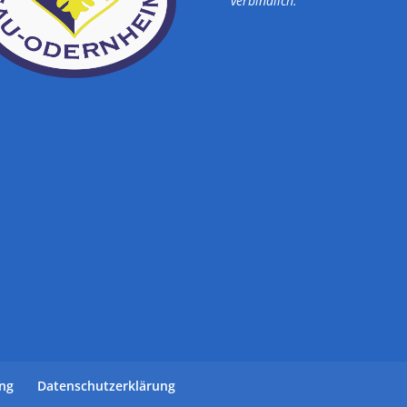
verbindlich.
ung
Datenschutzerklärung