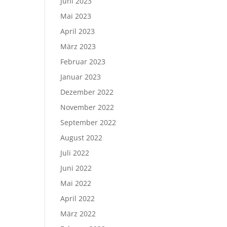
Juni 2023
Mai 2023
April 2023
März 2023
Februar 2023
Januar 2023
Dezember 2022
November 2022
September 2022
August 2022
Juli 2022
Juni 2022
Mai 2022
April 2022
März 2022