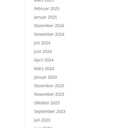
Februar 2025
Januar 2025
Dezember 2024
November 2024
Juli 2024
Juni 2024
April 2024
März 2024
Januar 2024
Dezember 2023
November 2023
Oktober 2023
September 2023
Juli 2023